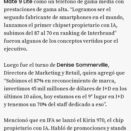
Mate 9 Lite
como un teléfono de gama media con
prestaciones de gama alta. “Logramos ser el
segundo fabricante de smartphones en el mundo,
lanzamos el primer chipset propietario con IA,
subimos del 87 al 70 en ranking de Interbrand”
fueron algunos de los conceptos vertidos por el
ejecutivo.
Denise Sommerville
Luego fue el turno de
,
Directora de Marketing y Retail, quien agregó que
“Subimos el 87% en reconocimiento de marca,
invertimos 45 mil millones de dólares de I+D en los
últimos 10 años, hoy estamos en el 9° lugar en I+D
y tenemos un 70% del staff dedicado a eso”.
Mencionó que en IFA se lanzó el Kirin 970, el chip
propietario con IA. Habló de promociones y stands