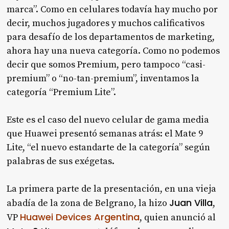
marca”. Como en celulares todavía hay mucho por
decir, muchos jugadores y muchos calificativos
para desafío de los departamentos de marketing,
ahora hay una nueva categoría. Como no podemos
decir que somos Premium, pero tampoco “casi-
premium” o “no-tan-premium”, inventamos la
categoría “Premium Lite”.
Este es el caso del nuevo celular de gama media
que Huawei presentó semanas atrás: el Mate 9
Lite, “el nuevo estandarte de la categoría” según
palabras de sus exégetas.
La primera parte de la presentación, en una vieja
Juan Villa
abadía de la zona de Belgrano, la hizo
,
Huawei Devices Argentina
VP
, quien anunció al