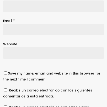
Email
*
Website
Save my name, email, and website in this browser for
the next time I comment.
Recibir un correo electrónico con los siguientes
comentarios a esta entrada.