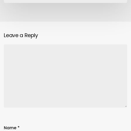
Leave a Reply
Name
*