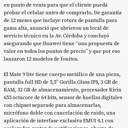
en punto de venta para que el cliente pueda
probar el celular antes de comprarlo. De garantía
de 12 meses que incluye rotura de pantalla para
gama alta, anunció que abrieron un local de
servicio técnico en la Av. Córdoba y concluyó
asegurando que Huawei tiene “una propuesta de
valor en todos los puntos de precio” y que por eso
lanzaron 12 modelos de fonitos.
El Mate 9 lite tiene cuerpo metálico de una pieza,
pantalla full HD de 5,5” Gorilla Glass IPS, 3 GB de
RAM, 32 GB de almacenamiento, procesador Kirin
655 octacore de 64 bits, sensor de huellas digitales
con chipset separado para almacenarlas,
micrófono doble con cancelación de ruido, una
aplicación de interfase exclusiva EMUI 4.1 con