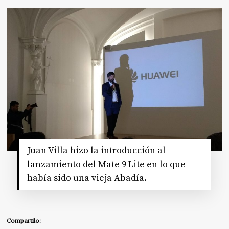
Juan Villa hizo la introducción al
lanzamiento del Mate 9 Lite en lo que
había sido una vieja Abadía.
Compartilo: