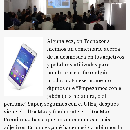
Alguna vez, en Tecnozona
hicimos
un comentario
acerca
de la desmesura en los adjetivos
y palabras utilizadas para
nombrar o calificar algún
producto. En ese momento
dijimos que “Empezamos con el
jabón (o la heladera, o el
perfume) Super, seguimos con el Ultra, después
viene el Ultra Max y finalmente el Ultra Max
Premium… hasta que nos quedamos sin más
adjetivos. Entonces ¿qué hacemos? Cambiamos la