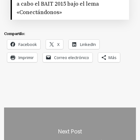
a cabo el BAIT 2015 bajo el lema
«Conectándonos»
Compartilo:
Facebook
X
LinkedIn
Imprimir
Correo electrónico
Más
Next Post