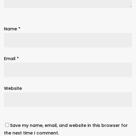
Name
*
Email
*
Website
Save my name, email, and website in this browser for
the next time I comment.