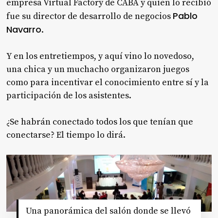
empresa Virtual Factory de CABA y quien lo recibió
Pablo
fue su director de desarrollo de negocios
Navarro
.
Y en los entretiempos, y aquí vino lo novedoso,
una chica y un muchacho organizaron juegos
como para incentivar el conocimiento entre sí y la
participación de los asistentes.
¿Se habrán conectado todos los que tenían que
conectarse? El tiempo lo dirá.
Una panorámica del salón donde se llevó