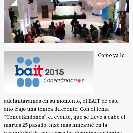
Como ya lo
adelantáramos
en su momento
, el BAIT de este
año trajo una tónica diferente. Con el lema
“Conectándonos”, el evento, que se llevó a cabo el
martes 25 pasado, hizo más hincapié en la