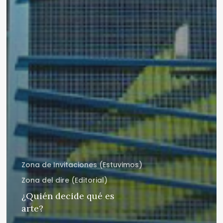
Zona de Invitaciones (Estuvimos)
Zona del dire (Editorial)
¿Quién decide qué es
arte?