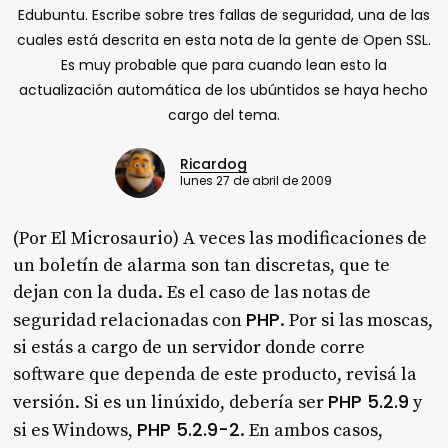
Edubuntu. Escribe sobre tres fallas de seguridad, una de las
cuales está descrita en
esta nota
de la gente de Open SSL.
Es muy probable que para cuando lean esto la
actualización automática de los ubúntidos se haya hecho
cargo del tema.
Ricardog
lunes 27 de abril de 2009
(Por El Microsaurio)
A veces las modificaciones de
un boletín de alarma son tan discretas, que te
dejan con la duda. Es el caso de las notas de
PHP
seguridad relacionadas con
. Por si las moscas,
si estás a cargo de un servidor donde corre
software que dependa de este producto, revisá la
PHP 5.2.9
versión. Si es un linúxido, debería ser
y
PHP 5.2.9-2
si es Windows,
. En ambos casos,