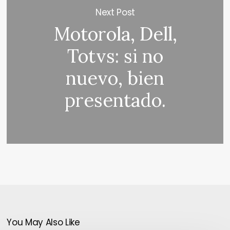
Next Post
Motorola, Dell,
Totvs: si no
nuevo, bien
presentado.
You May Also Like