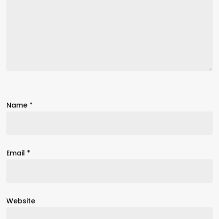
Name
*
Email
*
Website