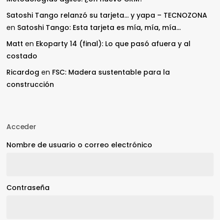
Satoshi Tango relanzó su tarjeta… y yapa – TECNOZONA
en
Satoshi Tango: Esta tarjeta es mía, mía, mía…
Matt
en
Ekoparty 14 (final): Lo que pasó afuera y al
costado
Ricardog
en
FSC: Madera sustentable para la
construcción
Acceder
Nombre de usuario o correo electrónico
Contraseña