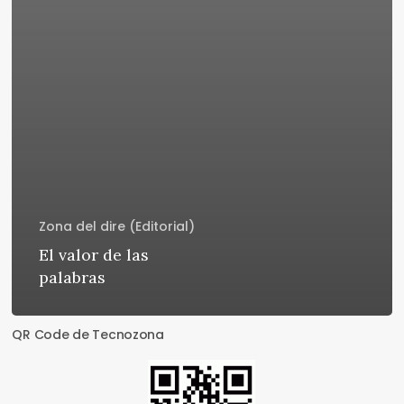
Zona del dire (Editorial)
El valor de las
palabras
QR Code de Tecnozona