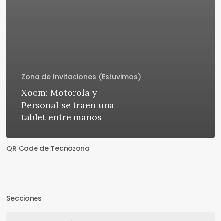
Zona de Invitaciones (Estuvimos)
Xoom: Motorola y
Personal se traen una
tablet entre manos
QR Code de Tecnozona
Secciones
Secciones