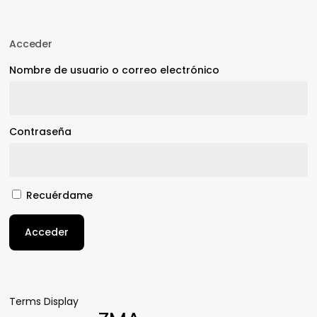
Acceder
Nombre de usuario o correo electrónico
Contraseña
Recuérdame
Acceder
Terms Display