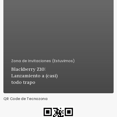
Zona de Invitaciones (Estuvimos)
Blackberry Z10:
Lanzamiento a (casi)
todo trapo
QR Code de Tecnozona