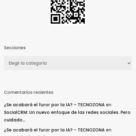
Secciones
Secciones
Comentarios recientes
¿Se acabará el furor por la IA? – TECNOZONA
en
SocialCRM: Un nuevo enfoque de las redes sociales. Pero
cuidado…
¿Se acabará el furor por la IA? – TECNOZONA
en