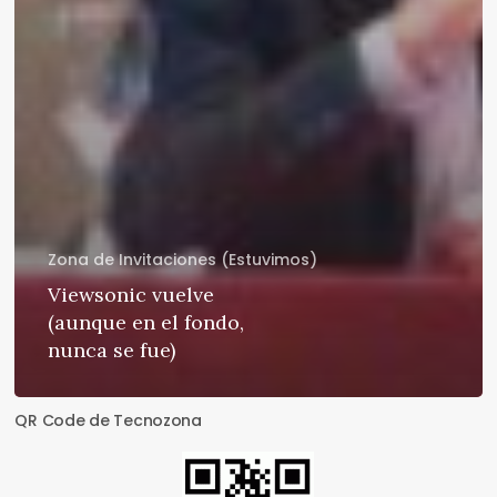
Zona de Invitaciones (Estuvimos)
Viewsonic vuelve
(aunque en el fondo,
nunca se fue)
QR Code de Tecnozona