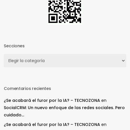
Secciones
Secciones
Comentarios recientes
¿Se acabará el furor por la IA? – TECNOZONA
en
SocialCRM: Un nuevo enfoque de las redes sociales. Pero
cuidado…
¿Se acabará el furor por la IA? – TECNOZONA
en