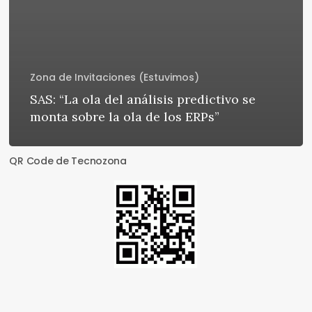
Zona de Invitaciones (Estuvimos)
SAS: “La ola del análisis predictivo se
monta sobre la ola de los ERPs”
QR Code de Tecnozona