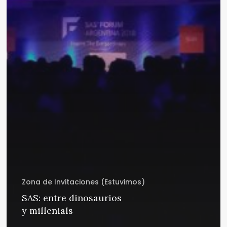
Zona de Invitaciones (Estuvimos)
SAS: entre dinosaurios
y millenials