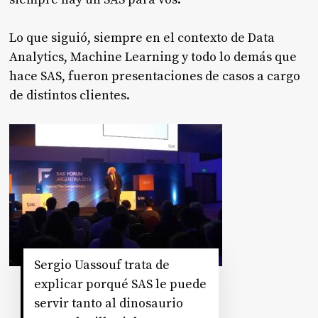
Lo que siguió, siempre en el contexto de Data
Analytics, Machine Learning y todo lo demás que
hace SAS, fueron presentaciones de casos a cargo
de distintos clientes.
Sergio Uassouf trata de
explicar porqué SAS le puede
servir tanto al dinosaurio