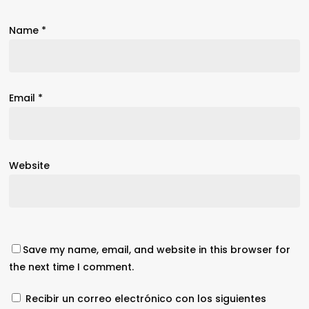
Name
*
Email
*
Website
Save my name, email, and website in this browser for
the next time I comment.
Recibir un correo electrónico con los siguientes