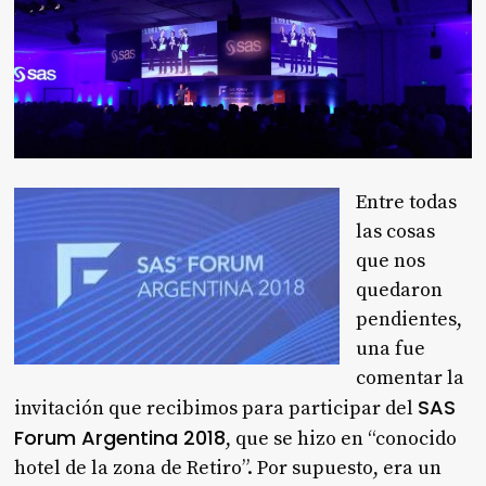
Entre todas
las cosas
que nos
quedaron
pendientes,
una fue
comentar la
SAS
invitación que recibimos para participar del
Forum Argentina 2018
, que se hizo en “conocido
hotel de la zona de Retiro”. Por supuesto, era un