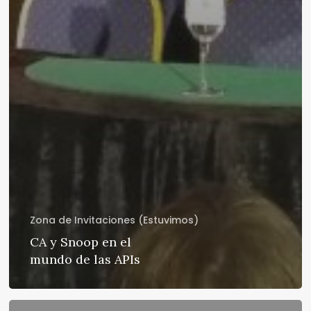
Zona de Invitaciones (Estuvimos)
CA y Snoop en el
mundo de las APIs
BPM