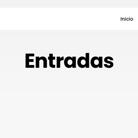
Inicio
Entradas