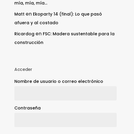
mía, mía, mía…
en
Matt
Ekoparty 14 (final): Lo que pasó
afuera y al costado
en
Ricardog
FSC: Madera sustentable para la
construcción
Acceder
Nombre de usuario o correo electrónico
Contraseña