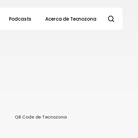
search
Podcasts
Acerca de Tecnozona
QR Code de Tecnozona