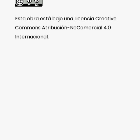
Esta obra está bajo una
Licencia Creative
Commons Atribución-NoComercial 4.0
Internacional
.