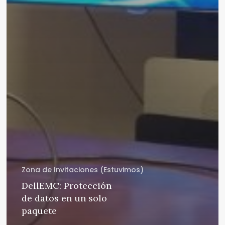
Zona de Invitaciones (Estuvimos)
DellEMC: Protección
de datos en un solo
paquete