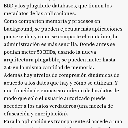
BDD y los plugabble databases, que tienen los
metadatos de las aplicaciones.
Como comparten memoria y procesos en
background, se pueden ejecutar más aplicaciones
por servidor y como se comparte el container, la
administración es más sencilla. Donde antes se
podían meter 50 BDDs, usando la nueva
arquitectura plugabble, se pueden meter hasta
250 en la misma cantidad de memoria.
Además hay niveles de compresión dinámicos de
acuerdo a los datos que hay y cómo se utilizan. Y
una función de enmascaramiento de los datos de
modo que sólo el usuario autorizado puede
acceder a los datos verdaderos (una mezcla de
ofuscación y encriptación).
Para la aplicación es transparente si accede a una