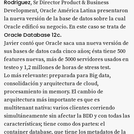
Rodriguez
, Sr Director Product & Business
Development, Oracle América Latina presentaron
la nueva versión de la base de datos sobre la cual
Oracle edificó su negocio. En este caso se trata de
Oracle Database 12c
.
Javier contó que Oracle saca una nueva versión de
sus bases de datos cada cinco años; ésta tiene 500
features nuevas, más de 5000 servidores usados en
testeo y 1,2 millones de horas de stress test.
Lo más relevante: preparada para Big data,
consolidación y arquitectura de cloud,
procesamiento in memory. El cambio de
arquitectura más importante es que es
multitenant nativa: varios clientes corriendo
simultáneamente sin afectar la BDD y con todas las
características; tiene como dos partes: el
container database, que tiene los metadatos de la