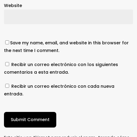
Website
Save my name, email, and website in this browser for
the next time I comment.
Recibir un correo electrónico con los siguientes
comentarios a esta entrada.
Recibir un correo electrónico con cada nueva
entrada.