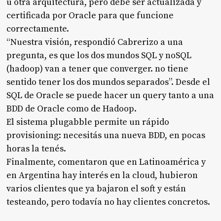
u otra arquitectura, pero debe ser actualizada y
certificada por Oracle para que funcione
correctamente.
“Nuestra visión, respondió Cabrerizo a una
pregunta, es que los dos mundos SQL y noSQL
(hadoop) van a tener que converger. no tiene
sentido tener los dos mundos separados”. Desde el
SQL de Oracle se puede hacer un query tanto a una
BDD de Oracle como de Hadoop.
El sistema plugabble permite un rápido
provisioning: necesitás una nueva BDD, en pocas
horas la tenés.
Finalmente, comentaron que en Latinoamérica y
en Argentina hay interés en la cloud, hubieron
varios clientes que ya bajaron el soft y están
testeando, pero todavía no hay clientes concretos.