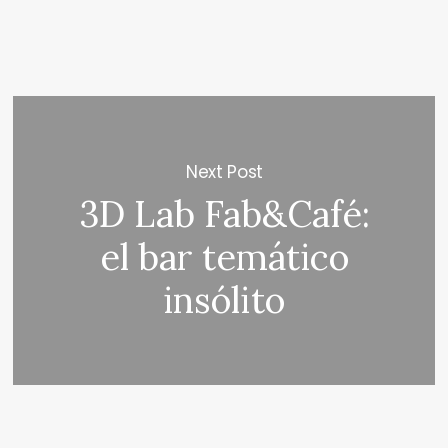
Next Post
3D Lab Fab&Café:
el bar temático
insólito