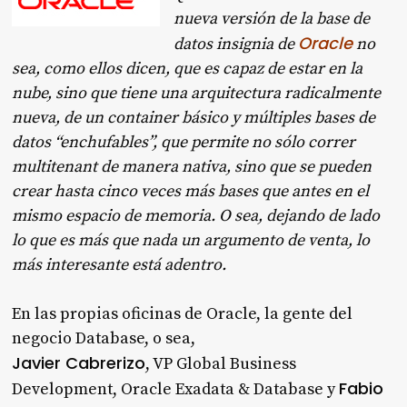
nueva versión de la base de
Oracle
datos insignia de
no
sea, como ellos dicen, que es capaz de estar en la
nube, sino que tiene una arquitectura radicalmente
nueva, de un container básico y múltiples bases de
datos “enchufables”, que permite no sólo correr
multitenant de manera nativa, sino que se pueden
crear hasta cinco veces más bases que antes en el
mismo espacio de memoria. O sea, dejando de lado
lo que es más que nada un argumento de venta, lo
más interesante está adentro.
En las propias oficinas de Oracle, la gente del
negocio Database, o sea,
Javier Cabrerizo
, VP Global Business
Fabio
Development, Oracle Exadata & Database y