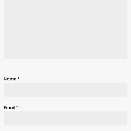
Name
*
Email
*