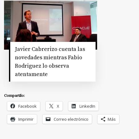
Javier Cabrerizo cuenta las
novedades mientras Fabio
Rodriguez lo observa
atentamente
Compartilo:
Facebook
X
LinkedIn
Imprimir
Correo electrónico
Más