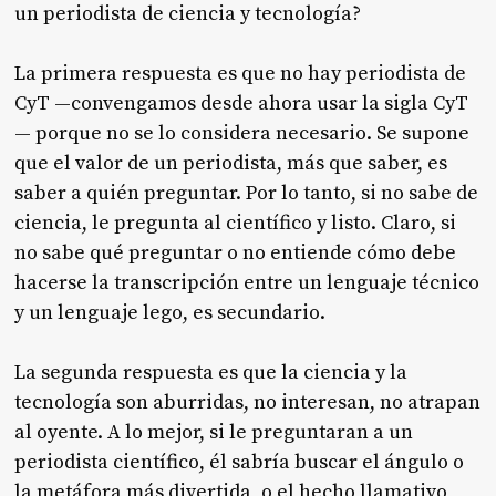
un periodista de ciencia y tecnología?
La primera respuesta es que no hay periodista de
CyT —convengamos desde ahora usar la sigla CyT
— porque no se lo considera necesario. Se supone
que el valor de un periodista, más que saber, es
saber a quién preguntar. Por lo tanto, si no sabe de
ciencia, le pregunta al científico y listo. Claro, si
no sabe qué preguntar o no entiende cómo debe
hacerse la transcripción entre un lenguaje técnico
y un lenguaje lego, es secundario.
La segunda respuesta es que la ciencia y la
tecnología son aburridas, no interesan, no atrapan
al oyente. A lo mejor, si le preguntaran a un
periodista científico, él sabría buscar el ángulo o
la metáfora más divertida, o el hecho llamativo