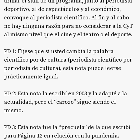
armar el staff de un programa, junto al periodista
deportivo, al de espectáculos y al económico,
convoque al periodista científico. Al fin y al cabo
no hay ninguna razón para no considerar a la CyT
al mismo nivel que el cine y el teatro o el deporte.
PD 1: Fíjese que si usted cambia la palabra
científico por de cultura (periodista científico por
periodista de cultura), esta nota puede leerse
prácticamente igual.
PD 2: Esta nota la escribí en 2003 y la adapté a la
actualidad, pero el “carozo” sigue siendo el
mismo.
PD 3: Esta nota fue la “precuela” de la que escribí
para Página|12 en relación con la pandemia.