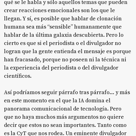
qué se le habla y sólo aquellos temas que pueden
crear reacciones emocionales son los que le
llegan. Y sí, es posible que hablar de clonación
humana sea más “sensible” humanamente que
hablar de la última galaxia descubierta. Pero lo
cierto es que si el periodista o el divulgador no
logran que la gente entienda el mensaje es porque
han fracasado, porque no poseen ni la técnica ni
la experiencia del periodista o del divulgador
científicos.
Así podríamos seguir párrafo tras párrafo… y más
en este momento en el que la IA domina el
panorama comunicacional de tecnología. Pero
que no haya muchos más argumentos no quiere
decir que estos no sean importantes. Tanto como
es la CyT que nos rodea. Un eminente divulgador