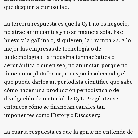
que despierta curiosidad.
La tercera respuesta es que la CyT no es negocio,
no atrae anunciantes y no se financia sola. Es el
huevo y la gallina o, si quieren, la Trampa 22. A lo
mejor las empresas de tecnología o de
biotecnología o la industria farmacéutica o
aeronáutica o quien sea, no anuncian porque no
tienen una plataforma, un espacio adecuado, el
que puede darles un periodista científico que sabe
cómo hacer una producción periodística o de
divulgación de material de CyT. Pregúntense
entonces cómo se financian canales tan
imponentes como History o Discovery.
La cuarta respuesta es que la gente no entiende de