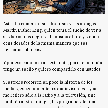
Así solía comenzar sus discursos y sus arengas
Martin Luther King, quien tenía el sueño de ver a
sus hermanos negros a la misma altura y siendo
considerados de la misma manera que sus
hermanos blancos.
Y por eso comienzo así esta nota, porque también
tengo un sueño y quiero compartirlo con ustedes.
Si ustedes recorren un poco la historia de los
medios, especialmente los audiovisuales —y no
me refiero sólo a la radio y a la televisión, sino
también al streaming—, los programas de tipo