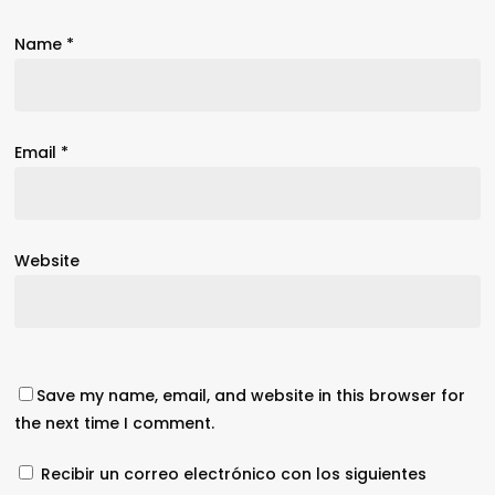
Name
*
Email
*
Website
Save my name, email, and website in this browser for
the next time I comment.
Recibir un correo electrónico con los siguientes