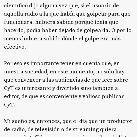
científico dijo alguna vez que, si el usuario de
aquella radio a la que había que golpear para que
funcionara, hubiera sabido porqué tenía que
hacerlo, podía haber dejado de golpearla. O por lo
menos hubiera sabido dónde el golpe era más
efectivo.
Por eso es importante tener en cuenta que, en
nuestra sociedad, en este momento, no sólo hay
que convencer a las audiencias de que leer sobre
CyT es interesante y divertido sino también al
editor, de que es conveniente y valioso publicar
CyT.
Mi sueño es, entonces, que el día que un productor
de radio, de televisión o de streaming quiera