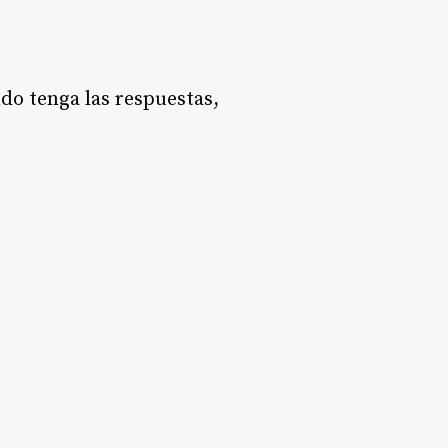
do tenga las respuestas,