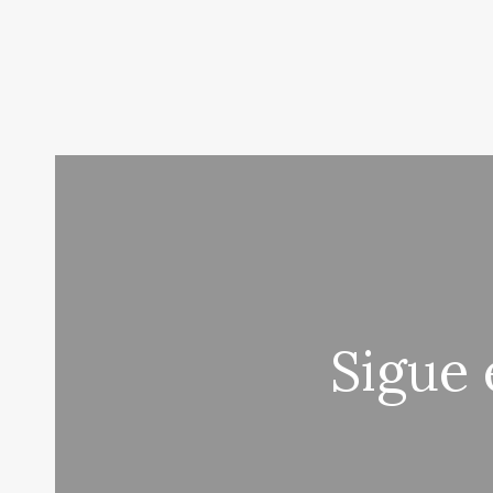
Sigue 