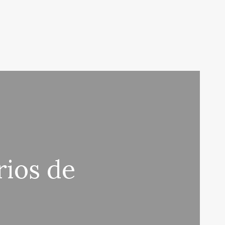
rios de