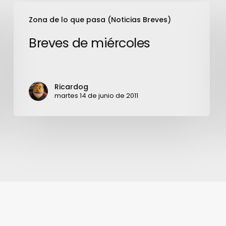
Breves
Zona de lo que pasa (Noticias Breves)
de
miércoles
Breves de miércoles
Ricardog
martes 14 de junio de 2011