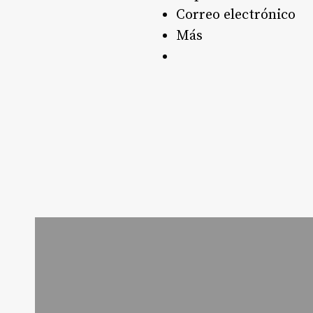
Correo electrónico
Más