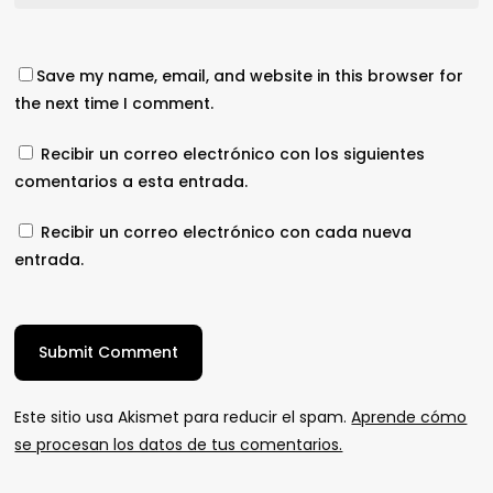
Save my name, email, and website in this browser for
the next time I comment.
Recibir un correo electrónico con los siguientes
comentarios a esta entrada.
Recibir un correo electrónico con cada nueva
entrada.
Este sitio usa Akismet para reducir el spam.
Aprende cómo
se procesan los datos de tus comentarios.