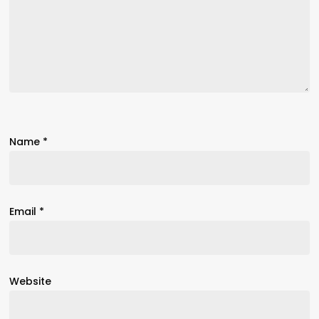
Name
*
Email
*
Website