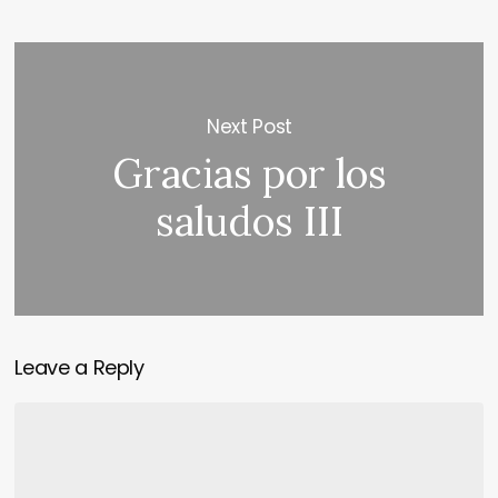
Next Post
Gracias por los
saludos III
Leave a Reply