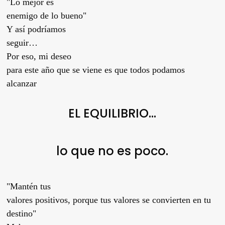
"Lo mejor es
enemigo de lo bueno"
Y así podríamos
seguir…
Por eso, mi deseo
para este año que se viene es que todos podamos
alcanzar
EL
EQUILIBRIO…
lo que no es poco.
"Mantén tus
valores positivos, porque tus valores se convierten en tu
destino"