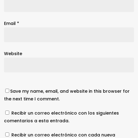
Email
*
Website
Save my name, email, and website in this browser for
the next time I comment.
Recibir un correo electrónico con los siguientes
comentarios a esta entrada.
Recibir un correo electrónico con cada nueva