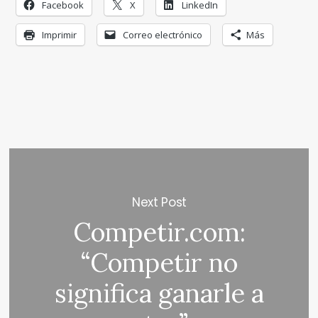
Facebook
X
LinkedIn
Imprimir
Correo electrónico
Más
Next Post
Competir.com:
“Competir no
significa ganarle a