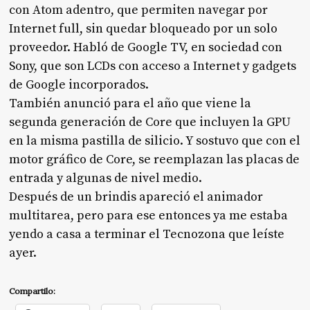
con Atom adentro, que permiten navegar por
Internet full, sin quedar bloqueado por un solo
proveedor. Habló de Google TV, en sociedad con
Sony, que son LCDs con acceso a Internet y gadgets
de Google incorporados.
También anunció para el año que viene la
segunda generación de Core que incluyen la GPU
en la misma pastilla de silicio. Y sostuvo que con el
motor gráfico de Core, se reemplazan las placas de
entrada y algunas de nivel medio.
Después de un brindis apareció el animador
multitarea, pero para ese entonces ya me estaba
yendo a casa a terminar el Tecnozona que leíste
ayer.
Compartilo: