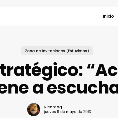
Inicio
Zona de Invitaciones (Estuvimos)
stratégico: “Ac
iene a escucha
Ricardog
jueves 9 de mayo de 2013