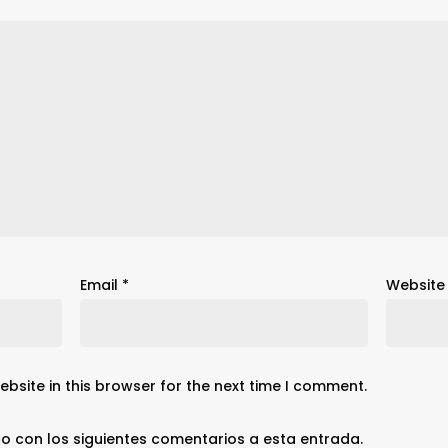
Email
*
Website
bsite in this browser for the next time I comment.
co con los siguientes comentarios a esta entrada.