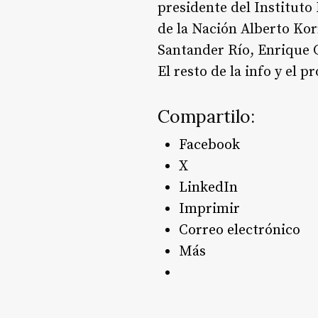
presidente del Instituto 
de la Nación Alberto Korn
Santander Río, Enrique C
El resto de la info y el 
Compartilo:
Facebook
X
LinkedIn
Imprimir
Correo electrónico
Más