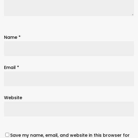
Name
*
Email
*
Website
Save my name, email, and website in this browser for