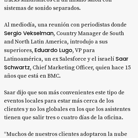
sistemas de sonido separados.
Al mediodía, una reunión con periodistas donde
Sergio Vekselman
, Country Manager de South
and North Latin America, introdujo a sus
Eduardo Lugo
superiores,
, VP para
Saar
Latinoamérica, un ex Salesforce y el israelí
Schwartz
, Chief Marketing Officer, quien hace 15
años que está en BMC.
Saar dijo que son más convenientes este tipo de
eventos locales para estar más cerca de los
clientes y no los globales en los que los asistentes
tienen que salir tres o cuatro días de la oficina.
“Muchos de nuestros clientes adoptaron la nube