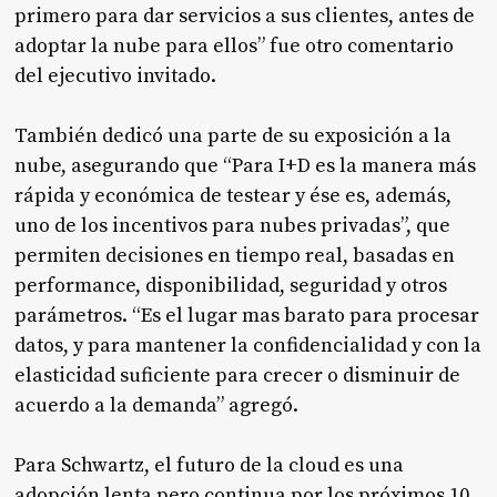
primero para dar servicios a sus clientes, antes de
adoptar la nube para ellos” fue otro comentario
del ejecutivo invitado.
También dedicó una parte de su exposición a la
nube, asegurando que “Para I+D es la manera más
rápida y económica de testear y ése es, además,
uno de los incentivos para nubes privadas”, que
permiten decisiones en tiempo real, basadas en
performance, disponibilidad, seguridad y otros
parámetros. “Es el lugar mas barato para procesar
datos, y para mantener la confidencialidad y con la
elasticidad suficiente para crecer o disminuir de
acuerdo a la demanda” agregó.
Para Schwartz, el futuro de la cloud es una
adopción lenta pero continua por los próximos 10