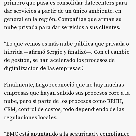
primero que pasa es consolidar datecenters para
dar servicios a partir de un único ambiente, en
general en la región. Compañías que arman su
nube privada para dar servicios a sus clientes.
“Lo que vemos es más nube pública que privada o
hibrida —afirmó Sergio y finalizó—. Con el cambio
de gestión, se han acelerado los procesos de
digitalizacion de las empresas”.
Finalmente, Lugo reconoció que no hay muchas
empresas que hayan subido sus procesos core a la
nube, pero sí parte de los procesos como RRHH,
CRM, control de costos, todo dependiendo de las
regulaciones locales.
“BMC está apuntando a la seguridad y compliance