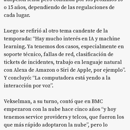
o 15 años, dependiendo de las regulaciones de
cada lugar.
Luego se refirió al otro tema candente de la
temporada: “Hay mucho interés en IA y machine
learning. Ya tenemos dos casos, especialmente en
soporte técnico, fallas de red, clasificación de
tickets de incidentes, trabajo en lenguaje natural
con Alexa de Amazon o Siri de Apple, por ejemplo”.
Y concluyó: “La computadora está yendo a la
interacción por voz”.
Vekselman, a su turno, contó que en BMC
empezaron con la nube hace cinco años “y hoy
tenemos service providers y telcos, que fueron los
que más rápido adoptaron la nube”, pero lo