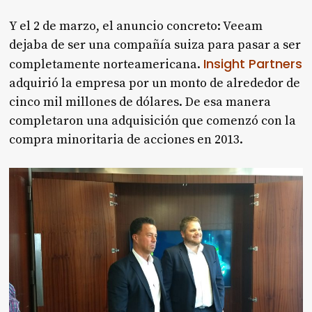
Y el 2 de marzo, el anuncio concreto: Veeam
dejaba de ser una compañía suiza para pasar a ser
Insight Partners
completamente norteamericana.
adquirió la empresa por un monto de alrededor de
cinco mil millones de dólares. De esa manera
completaron una adquisición que comenzó con la
compra minoritaria de acciones en 2013.