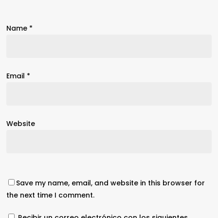
Name
*
Email
*
Website
Save my name, email, and website in this browser for
the next time I comment.
Recibir un correo electrónico con los siguientes