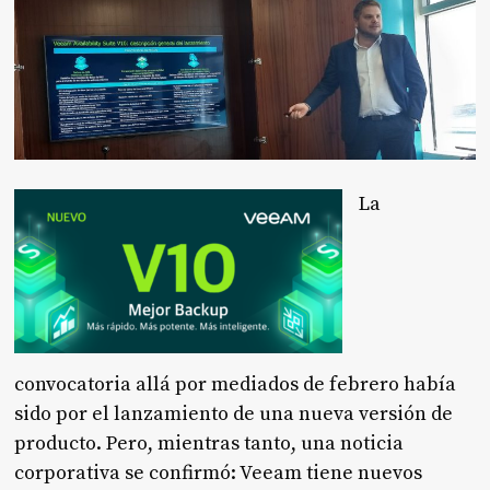
La
convocatoria allá por mediados de febrero había
sido por el lanzamiento de una nueva versión de
producto. Pero, mientras tanto, una noticia
corporativa se confirmó: Veeam tiene nuevos