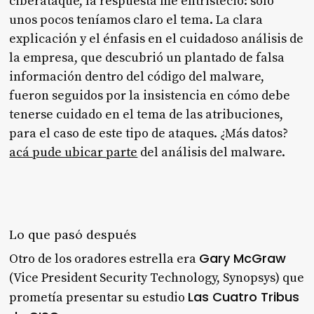
ciberataque, la respuesta me entristeció: sólo
unos pocos teníamos claro el tema. La clara
explicación y el énfasis en el cuidadoso análisis de
la empresa, que descubrió un plantado de falsa
información dentro del código del malware,
fueron seguidos por la insistencia en cómo debe
tenerse cuidado en el tema de las atribuciones,
para el caso de este tipo de ataques. ¿Más datos?
acá pude ubicar parte
del análisis del malware.
Lo que pasó después
Gary McGraw
Otro de los oradores estrella era
(Vice President Security Technology, Synopsys) que
Las Cuatro Tribus
prometía presentar su estudio