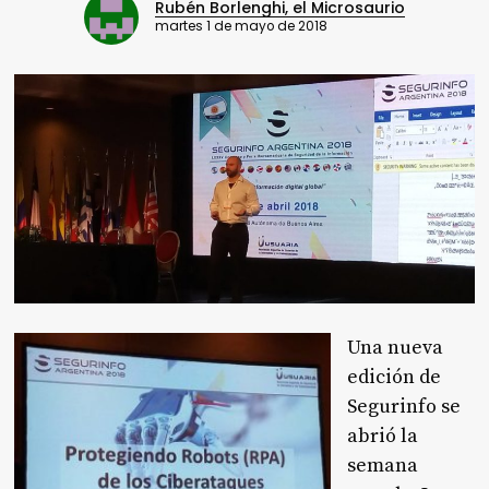
Rubén Borlenghi, el Microsaurio
martes 1 de mayo de 2018
Una nueva
edición de
Segurinfo se
abrió la
semana