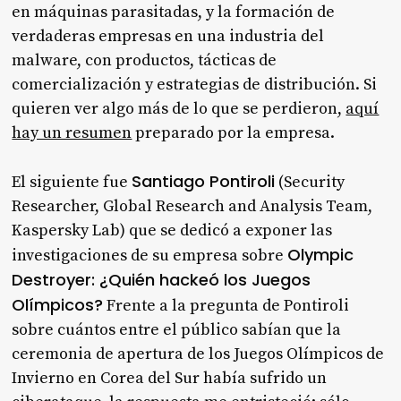
en máquinas parasitadas, y la formación de
verdaderas empresas en una industria del
malware, con productos, tácticas de
comercialización y estrategias de distribución. Si
quieren ver algo más de lo que se perdieron,
aquí
hay un resumen
preparado por la empresa.
Santiago Pontiroli
El siguiente fue
(Security
Researcher, Global Research and Analysis Team,
Kaspersky Lab) que se dedicó a exponer las
Olympic
investigaciones de su empresa sobre
Destroyer: ¿Quién hackeó los Juegos
Olímpicos?
Frente a la pregunta de Pontiroli
sobre cuántos entre el público sabían que la
ceremonia de apertura de los Juegos Olímpicos de
Invierno en Corea del Sur había sufrido un