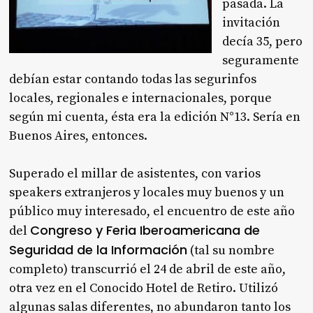
pasada. La
invitación
decía 35, pero
seguramente
debían estar contando todas las segurinfos
locales, regionales e internacionales, porque
según mi cuenta, ésta era la edición N°13. Sería en
Buenos Aires, entonces.
Superado el millar de asistentes, con varios
speakers extranjeros y locales muy buenos y un
público muy interesado, el encuentro de este año
Congreso y Feria Iberoamericana de
del
Seguridad de la Información
(tal su nombre
completo) transcurrió el 24 de abril de este año,
otra vez en el Conocido Hotel de Retiro. Utilizó
algunas salas diferentes, no abundaron tanto los