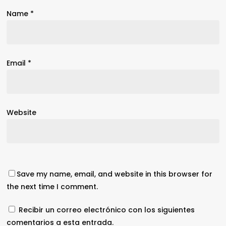
Name
*
Email
*
Website
Save my name, email, and website in this browser for
the next time I comment.
Recibir un correo electrónico con los siguientes
comentarios a esta entrada.