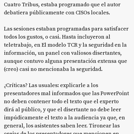
Cuatro Tribus, estaba programado que el autor
debatiera públicamente con CISOs locales.
Las sesiones estaban programadas para satisfacer
todos los gustos, o casi. Hasta incluyeron al
teletrabajo, en El modelo TCR y la seguridad en la
información, un panel con valiosos disertantes,
aunque contuvo alguna presentación extensa que
(creo) casi no mencionaba la seguridad.
¿Críticas? Las usuales: explicarle a los
presentadores mal informados que las PowerPoint
no deben contener todo el texto que el experto
dirá al público, y que el disertante no debe leer
impúdicamente el texto a la audiencia ya que, en
general, los asistentes saben leer. Tironear las
orejas de los presentadores que mencionen en