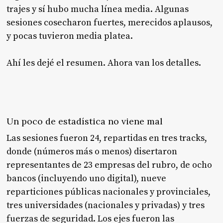
trajes y sí hubo mucha línea media. Algunas
sesiones cosecharon fuertes, merecidos aplausos,
y pocas tuvieron media platea.
Ahí les dejé el resumen. Ahora van los detalles.
Un poco de estadística no viene mal
Las sesiones fueron 24, repartidas en tres tracks,
donde (números más o menos) disertaron
representantes de 23 empresas del rubro, de ocho
bancos (incluyendo uno digital), nueve
reparticiones públicas nacionales y provinciales,
tres universidades (nacionales y privadas) y tres
fuerzas de seguridad. Los ejes fueron las