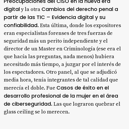
Preocupaciones del CISO en la nueva era
digital
Cambios del derecho penal a
y la otra
partir de las TIC – Evidencia digital y su
confiabilidad
. Esta última, donde los expositores
eran especialistas forenses de tres fuerzas de
seguridad más un perito independiente y el
director de un Master en Criminología (ese era el
que hacía las preguntas, nada menos) hubiera
necesitado más tiempo, a juzgar por el interés de
los espectadores. Otro panel, al que se adjudicó
media hora, tenía integrantes de tal calidad que
Casos de éxito en el
merecía el doble. Fue
desarrollo profesional de la mujer en el área
de ciberseguridad
. Las que lograron quebrar el
glass ceiling se lo merecen.