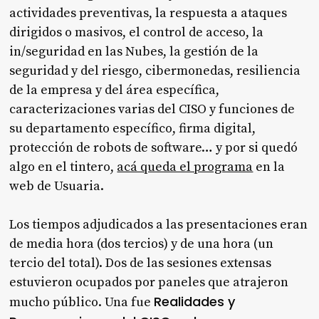
actividades preventivas, la respuesta a ataques
dirigidos o masivos, el control de acceso, la
in/seguridad en las Nubes, la gestión de la
seguridad y del riesgo, cibermonedas, resiliencia
de la empresa y del área específica,
caracterizaciones varias del CISO y funciones de
su departamento específico, firma digital,
protección de robots de software… y por si quedó
algo en el tintero,
acá queda el programa
en la
web de Usuaria.
Los tiempos adjudicados a las presentaciones eran
de media hora (dos tercios) y de una hora (un
tercio del total). Dos de las sesiones extensas
estuvieron ocupados por paneles que atrajeron
Realidades y
mucho público. Una fue