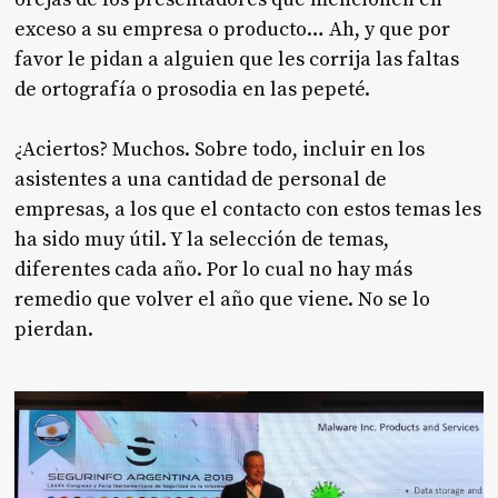
exceso a su empresa o producto… Ah, y que por
favor le pidan a alguien que les corrija las faltas
de ortografía o prosodia en las pepeté.
¿Aciertos? Muchos. Sobre todo, incluir en los
asistentes a una cantidad de personal de
empresas, a los que el contacto con estos temas les
ha sido muy útil. Y la selección de temas,
diferentes cada año. Por lo cual no hay más
remedio que volver el año que viene. No se lo
pierdan.