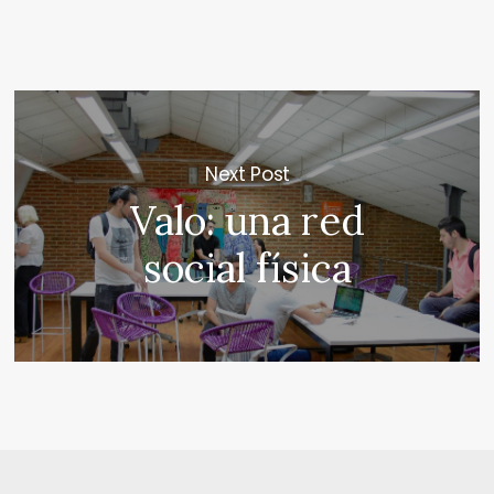
Next Post
Valo: una red
social física