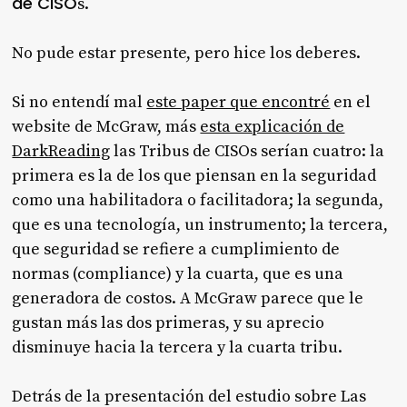
de CISO
s.
No pude estar presente, pero hice los deberes.
Si no entendí mal
este paper que encontré
en el
website de McGraw, más
esta explicación de
DarkReading
las Tribus de CISOs serían cuatro: la
primera es la de los que piensan en la seguridad
como una habilitadora o facilitadora; la segunda,
que es una tecnología, un instrumento; la tercera,
que seguridad se refiere a cumplimiento de
normas (compliance) y la cuarta, que es una
generadora de costos. A McGraw parece que le
gustan más las dos primeras, y su aprecio
disminuye hacia la tercera y la cuarta tribu.
Detrás de la presentación del estudio sobre Las