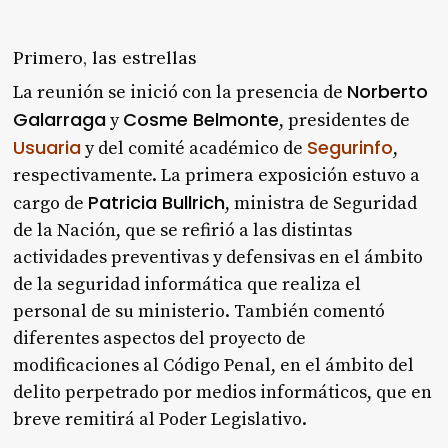
Primero, las estrellas
Norberto
La reunión se inició con la presencia de
Galarraga
Cosme Belmonte
y
, presidentes de
Usuaria
Segurinfo
y del comité académico de
,
respectivamente. La primera exposición estuvo a
Patricia Bullrich
cargo de
, ministra de Seguridad
de la Nación, que se refirió a las distintas
actividades preventivas y defensivas en el ámbito
de la seguridad informática que realiza el
personal de su ministerio. También comentó
diferentes aspectos del proyecto de
modificaciones al Código Penal, en el ámbito del
delito perpetrado por medios informáticos, que en
breve remitirá al Poder Legislativo.