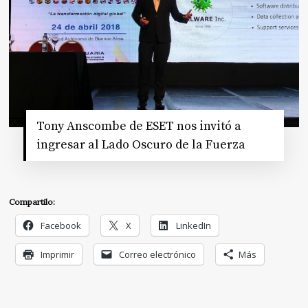
Tony Anscombe de ESET nos invitó a
ingresar al Lado Oscuro de la Fuerza
Compartilo:
Facebook
X
LinkedIn
Imprimir
Correo electrónico
Más