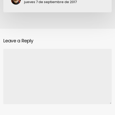
jueves 7 de septiembre de 2017
Leave a Reply