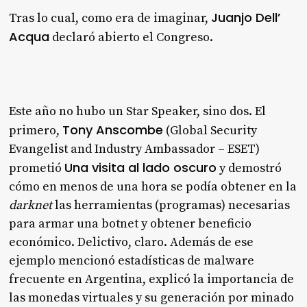
Juanjo Dell’
Tras lo cual, como era de imaginar,
Acqua
declaró abierto el Congreso.
Este año no hubo un Star Speaker, sino dos. El
Tony Anscombe
primero,
(Global Security
Evangelist and Industry Ambassador – ESET)
Una visita al lado oscuro
prometió
y demostró
cómo en menos de una hora se podía obtener en la
darknet
las herramientas (programas) necesarias
para armar una botnet y obtener beneficio
económico. Delictivo, claro. Además de ese
ejemplo mencionó estadísticas de malware
frecuente en Argentina, explicó la importancia de
las monedas virtuales y su generación por minado