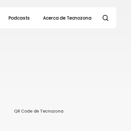
search
Podcasts
Acerca de Tecnozona
QR Code de Tecnozona