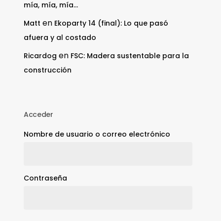
mía, mía, mía…
en
Matt
Ekoparty 14 (final): Lo que pasó
afuera y al costado
en
Ricardog
FSC: Madera sustentable para la
construcción
Acceder
Nombre de usuario o correo electrónico
Contraseña