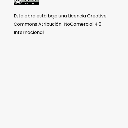
Esta obra está bajo una
Licencia Creative
Commons Atribución-NoComercial 4.0
Internacional
.