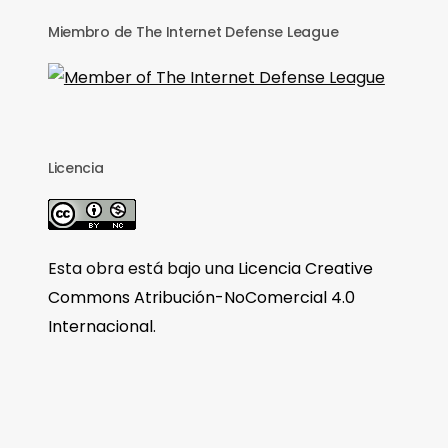
Miembro de The Internet Defense League
Licencia
Esta obra está bajo una
Licencia Creative
Commons Atribución-NoComercial 4.0
Internacional
.