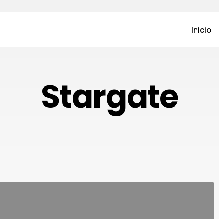
Inicio
Stargate