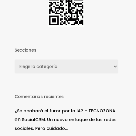
Secciones
Secciones
Comentarios recientes
¿Se acabará el furor por la IA? – TECNOZONA
en
SocialCRM: Un nuevo enfoque de las redes
sociales. Pero cuidado…