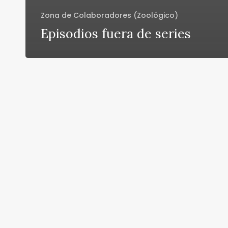
Zona de Colaboradores (Zoológico)
Episodios fuera de series