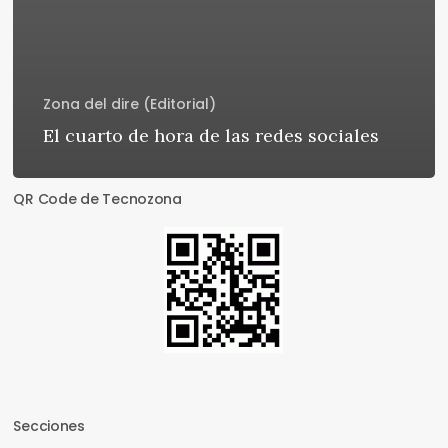
Zona del dire (Editorial)
El cuarto de hora de las redes sociales
QR Code de Tecnozona
Secciones