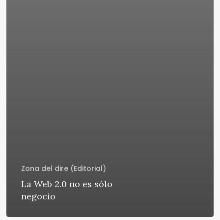
Zona del dire (Editorial)
La Web 2.0 no es sólo
negocio