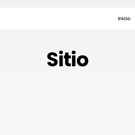
Inicio
Sitio