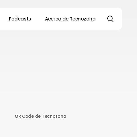
search
Podcasts
Acerca de Tecnozona
QR Code de Tecnozona