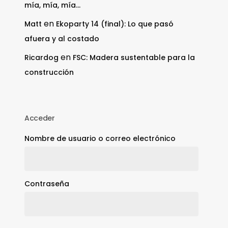
mía, mía, mía…
en
Matt
Ekoparty 14 (final): Lo que pasó
afuera y al costado
en
Ricardog
FSC: Madera sustentable para la
construcción
Acceder
Nombre de usuario o correo electrónico
Contraseña