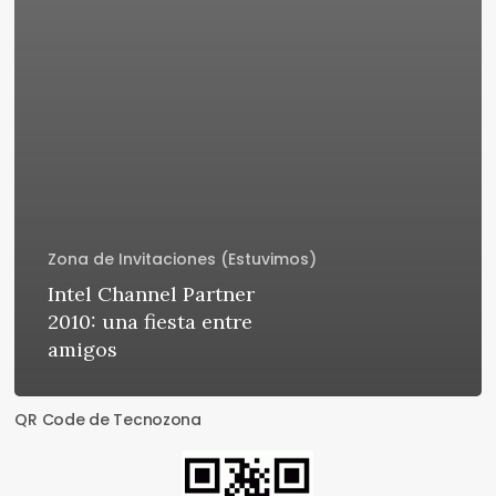
Zona de Invitaciones (Estuvimos)
Intel Channel Partner
2010: una fiesta entre
amigos
QR Code de Tecnozona