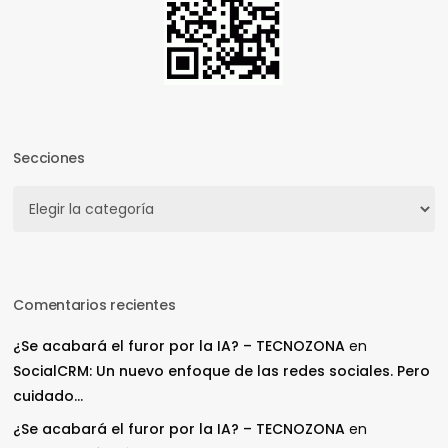
Secciones
Secciones
Comentarios recientes
¿Se acabará el furor por la IA? – TECNOZONA
en
SocialCRM: Un nuevo enfoque de las redes sociales. Pero
cuidado…
¿Se acabará el furor por la IA? – TECNOZONA
en