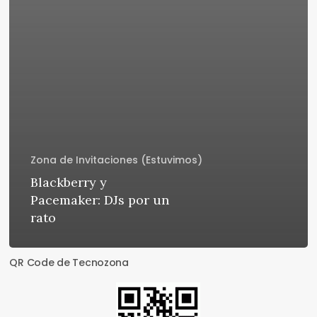
Zona de Invitaciones (Estuvimos)
Blackberry y
Pacemaker: DJs por un
rato
QR Code de Tecnozona