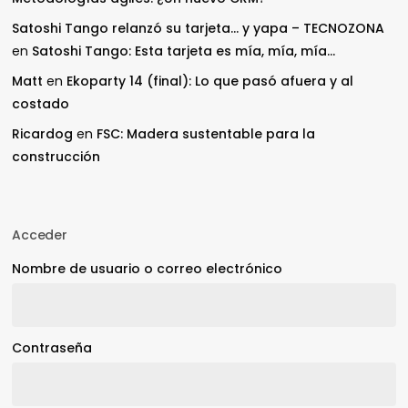
Satoshi Tango relanzó su tarjeta… y yapa – TECNOZONA
en
Satoshi Tango: Esta tarjeta es mía, mía, mía…
Matt
en
Ekoparty 14 (final): Lo que pasó afuera y al
costado
Ricardog
en
FSC: Madera sustentable para la
construcción
Acceder
Nombre de usuario o correo electrónico
Contraseña