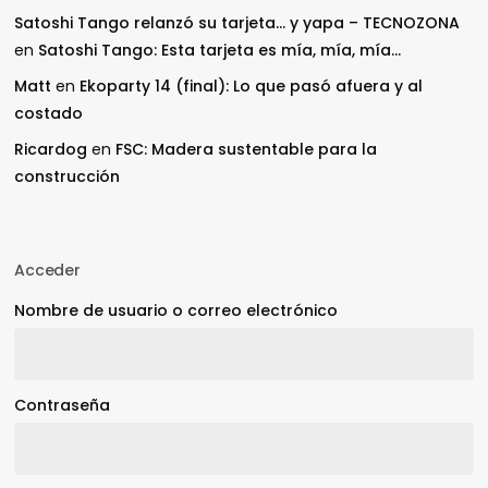
Satoshi Tango relanzó su tarjeta… y yapa – TECNOZONA
en
Satoshi Tango: Esta tarjeta es mía, mía, mía…
Matt
en
Ekoparty 14 (final): Lo que pasó afuera y al
costado
Ricardog
en
FSC: Madera sustentable para la
construcción
Acceder
Nombre de usuario o correo electrónico
Contraseña