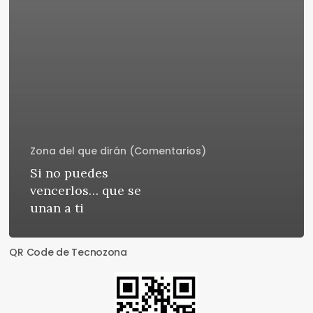
Zona del que dirán (Comentarios)
Si no puedes
vencerlos… que se
unan a ti
QR Code de Tecnozona