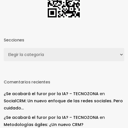
Secciones
Secciones
Comentarios recientes
¿Se acabará el furor por la IA? – TECNOZONA
en
SocialCRM: Un nuevo enfoque de las redes sociales. Pero
cuidado…
¿Se acabará el furor por la IA? – TECNOZONA
en
Metodologías ágiles: ¿Un nuevo CRM?