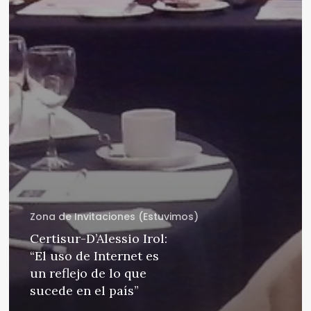
Zona de Invitaciones (Estuvimos)
Certisur-D’Alessio Irol:
“El uso de Internet es
un reflejo de lo que
sucede en el país”