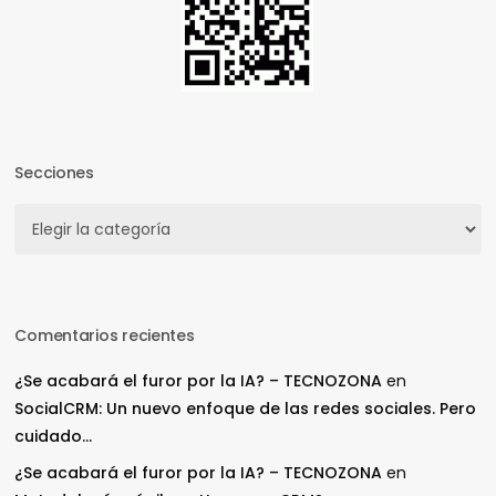
Secciones
Secciones
Comentarios recientes
¿Se acabará el furor por la IA? – TECNOZONA
en
SocialCRM: Un nuevo enfoque de las redes sociales. Pero
cuidado…
¿Se acabará el furor por la IA? – TECNOZONA
en