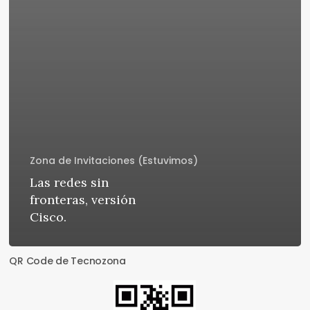
Zona de Invitaciones (Estuvimos)
Las redes sin
fronteras, versión
Cisco.
QR Code de Tecnozona