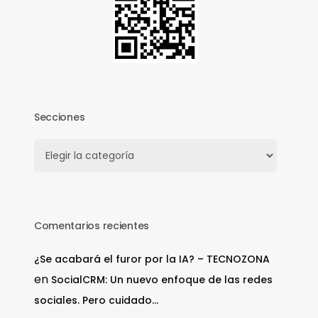
Secciones
Secciones
Comentarios recientes
¿Se acabará el furor por la IA? – TECNOZONA
en
SocialCRM: Un nuevo enfoque de las redes
sociales. Pero cuidado…