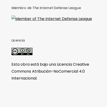
Miembro de The Internet Defense League
Licencia
Esta obra está bajo una
Licencia Creative
Commons Atribución-NoComercial 4.0
Internacional
.