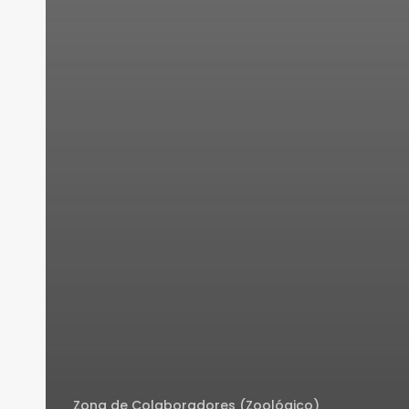
Zona de Colaboradores (Zoológico)