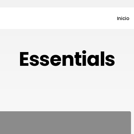
Inicio
Essentials