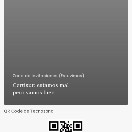
Zona de Invitaciones (Estuvimos)
Certisur: estamos mal
pero vamos bien
QR Code de Tecnozona