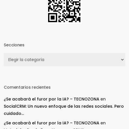
Secciones
Secciones
Comentarios recientes
¿Se acabará el furor por la IA? – TECNOZONA
en
SocialCRM: Un nuevo enfoque de las redes sociales. Pero
cuidado…
¿Se acabará el furor por la IA? – TECNOZONA
en