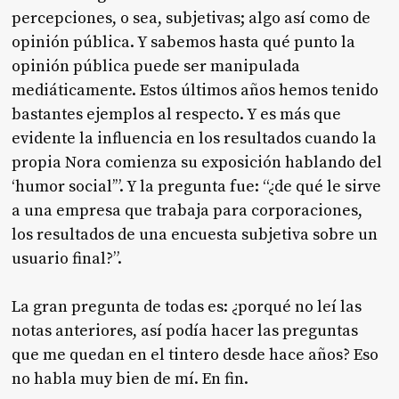
percepciones, o sea, subjetivas; algo así como de
opinión pública. Y sabemos hasta qué punto la
opinión pública puede ser manipulada
mediáticamente. Estos últimos años hemos tenido
bastantes ejemplos al respecto. Y es más que
evidente la influencia en los resultados cuando la
propia Nora comienza su exposición hablando del
‘humor social’”. Y la pregunta fue: “¿de qué le sirve
a una empresa que trabaja para corporaciones,
los resultados de una encuesta subjetiva sobre un
usuario final?”.
La gran pregunta de todas es: ¿porqué no leí las
notas anteriores, así podía hacer las preguntas
que me quedan en el tintero desde hace años? Eso
no habla muy bien de mí. En fin.