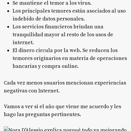
Se mantiene el temor a los virus.
Los principales temores están asociados al uso
indebido de datos personales.
Los servicios financieros brindan una
tranquilidad mayor al resto de los usos de
internet.
El dinero circula por la web. Se reducen los
temores originarios en materia de operaciones
bancarias y compra online.
Cada vez menos usuarios mencionan experiencias
negativas con Internet.
Vamos a ver si el año que viene me acuerdo y les
hago las preguntas pertinentes.