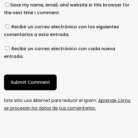
Save my name, email, and website in this browser for
the next time I comment.
Recibir un correo electrónico con los siguientes
comentarios a esta entrada.
Recibir un correo electrónico con cada nueva
entrada.
Este sitio usa Akismet para reducir el spam.
Aprende cómo
se procesan los datos de tus comentarios.