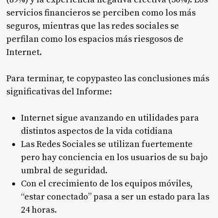
servicios financieros se perciben como los más
seguros, mientras que las redes sociales se
perfilan como los espacios más riesgosos de
Internet.
Para terminar, te copypasteo las conclusiones más
significativas del Informe:
Internet sigue avanzando en utilidades para
distintos aspectos de la vida cotidiana
Las Redes Sociales se utilizan fuertemente
pero hay conciencia en los usuarios de su bajo
umbral de seguridad.
Con el crecimiento de los equipos móviles,
“estar conectado” pasa a ser un estado para las
24 horas.