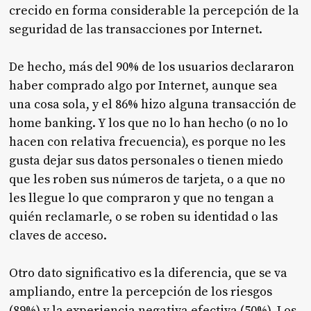
crecido en forma considerable la percepción de la
seguridad de las transacciones por Internet.
De hecho, más del 90% de los usuarios declararon
haber comprado algo por Internet, aunque sea
una cosa sola, y el 86% hizo alguna transacción de
home banking. Y los que no lo han hecho (o no lo
hacen con relativa frecuencia), es porque no les
gusta dejar sus datos personales o tienen miedo
que les roben sus números de tarjeta, o a que no
les llegue lo que compraron y que no tengan a
quién reclamarle, o se roben su identidad o las
claves de acceso.
Otro dato significativo es la diferencia, que se va
ampliando, entre la percepción de los riesgos
(89%) y la experiencia negativa efectiva (50%). Los