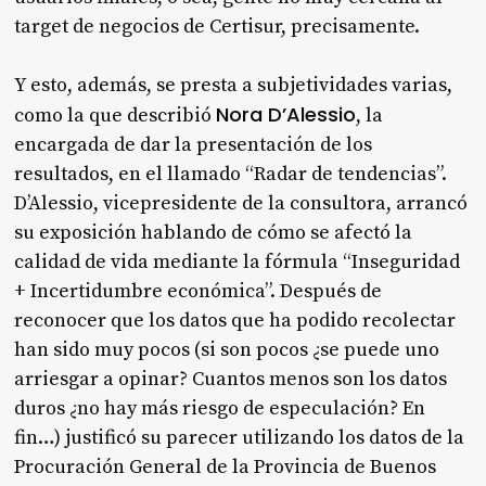
target de negocios de Certisur, precisamente.
Y esto, además, se presta a subjetividades varias,
Nora D’Alessio
como la que describió
, la
encargada de dar la presentación de los
resultados, en el llamado “Radar de tendencias”.
D’Alessio, vicepresidente de la consultora, arrancó
su exposición hablando de cómo se afectó la
calidad de vida mediante la fórmula “Inseguridad
+ Incertidumbre económica”. Después de
reconocer que los datos que ha podido recolectar
han sido muy pocos (si son pocos ¿se puede uno
arriesgar a opinar? Cuantos menos son los datos
duros ¿no hay más riesgo de especulación? En
fin…) justificó su parecer utilizando los datos de la
Procuración General de la Provincia de Buenos