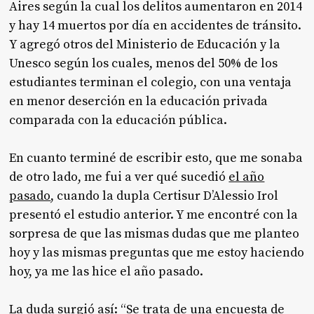
Aires según la cual los delitos aumentaron en 2014
y hay 14 muertos por día en accidentes de tránsito.
Y agregó otros del Ministerio de Educación y la
Unesco según los cuales, menos del 50% de los
estudiantes terminan el colegio, con una ventaja
en menor deserción en la educación privada
comparada con la educación pública.
En cuanto terminé de escribir esto, que me sonaba
de otro lado, me fui a ver qué sucedió
el año
pasado
, cuando la dupla Certisur D’Alessio Irol
presentó el estudio anterior. Y me encontré con la
sorpresa de que las mismas dudas que me planteo
hoy y las mismas preguntas que me estoy haciendo
hoy, ya me las hice el año pasado.
La duda surgió así: “Se trata de una encuesta de