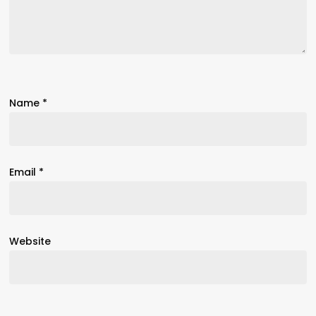
Name
*
Email
*
Website