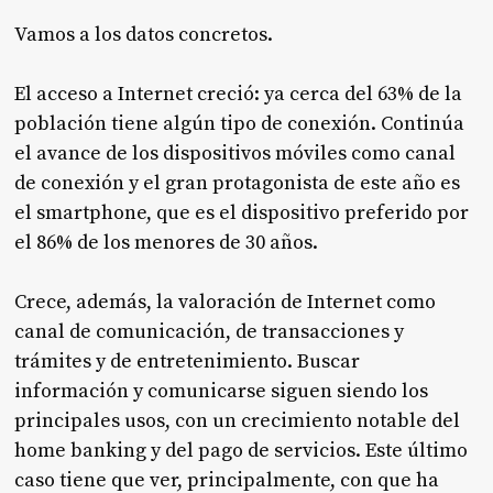
Vamos a los datos concretos.
El acceso a Internet creció: ya cerca del 63% de la
población tiene algún tipo de conexión. Continúa
el avance de los dispositivos móviles como canal
de conexión y el gran protagonista de este año es
el smartphone, que es el dispositivo preferido por
el 86% de los menores de 30 años.
Crece, además, la valoración de Internet como
canal de comunicación, de transacciones y
trámites y de entretenimiento. Buscar
información y comunicarse siguen siendo los
principales usos, con un crecimiento notable del
home banking y del pago de servicios. Este último
caso tiene que ver, principalmente, con que ha