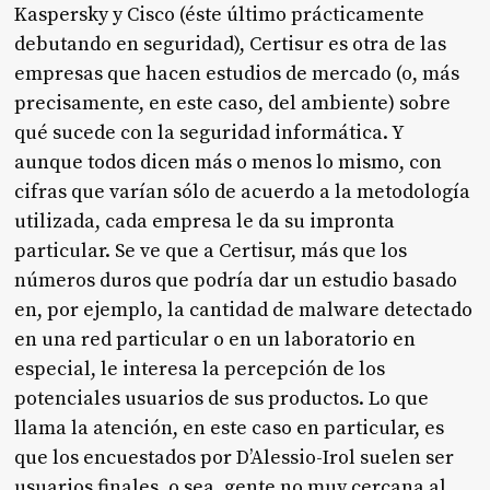
Kaspersky y Cisco (éste último prácticamente
debutando en seguridad), Certisur es otra de las
empresas que hacen estudios de mercado (o, más
precisamente, en este caso, del ambiente) sobre
qué sucede con la seguridad informática. Y
aunque todos dicen más o menos lo mismo, con
cifras que varían sólo de acuerdo a la metodología
utilizada, cada empresa le da su impronta
particular. Se ve que a Certisur, más que los
números duros que podría dar un estudio basado
en, por ejemplo, la cantidad de malware detectado
en una red particular o en un laboratorio en
especial, le interesa la percepción de los
potenciales usuarios de sus productos. Lo que
llama la atención, en este caso en particular, es
que los encuestados por D’Alessio-Irol suelen ser
usuarios finales, o sea, gente no muy cercana al