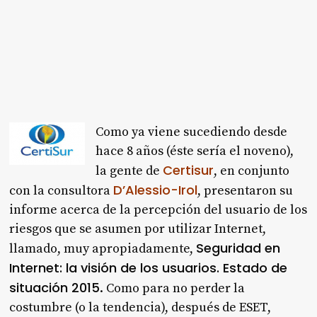
Como ya viene sucediendo desde
hace 8 años (éste sería el noveno),
Certisur
la gente de
, en conjunto
D’Alessio-Irol
con la consultora
, presentaron su
informe acerca de la percepción del usuario de los
riesgos que se asumen por utilizar Internet,
Seguridad en
llamado, muy apropiadamente,
Internet: la visión de los usuarios. Estado de
situación 2015
. Como para no perder la
costumbre (o la tendencia), después de ESET,