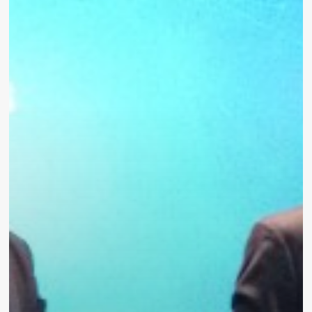
presentado