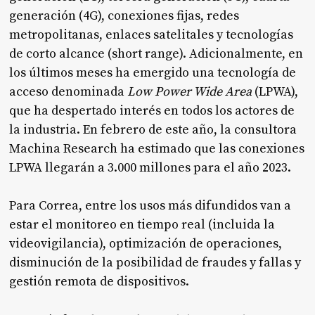
generación (4G), conexiones fijas, redes
metropolitanas, enlaces satelitales y tecnologías
de corto alcance (short range). Adicionalmente, en
los últimos meses ha emergido una tecnología de
acceso denominada
Low Power Wide Area
(LPWA),
que ha despertado interés en todos los actores de
la industria. En febrero de este año, la consultora
Machina Research ha estimado que las conexiones
LPWA llegarán a 3.000 millones para el año 2023.
Para Correa, entre los usos más difundidos van a
estar el monitoreo en tiempo real (incluida la
videovigilancia), optimización de operaciones,
disminución de la posibilidad de fraudes y fallas y
gestión remota de dispositivos.