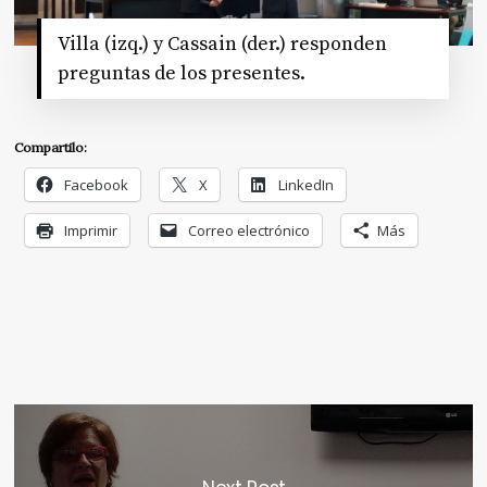
Villa (izq.) y Cassain (der.) responden
preguntas de los presentes.
Compartilo:
Facebook
X
LinkedIn
Imprimir
Correo electrónico
Más