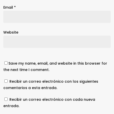
Email
*
Website
Save my name, email, and website in this browser for
the next time I comment.
Recibir un correo electrónico con los siguientes
comentarios a esta entrada.
Recibir un correo electrónico con cada nueva
entrada.