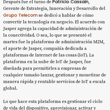
Patricio Cassain
Después fue el turno de
,
Gerente de Estrategia, Innovación y Desarrollo del
Grupo Telecom
se dedicó a hablar de cómo
convertir la tecnología en negocio. El acuerdo con
Jasper agrega la capacidad de administración de
la conectividad. O sea, lo que se presentó el
martes fue la plataforma de administración M2M,
el aporte de Jasper, compañía dedicada a
plataformas de Internet de las cosas (IoT). La
plataforma en la nube de IoT de Jasper, fue
diseñada para permitirles a empresas de
cualquier tamaño lanzar, gestionar y monetizar de
manera rápida y rentable servicios de IoT a escala
global.
Lo que hace esta plataforma es gestionar el ciclo
de vida del dispositivo, aprovisionar, activar y