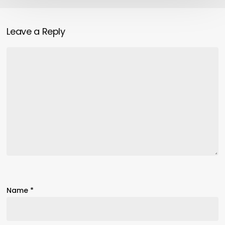
Leave a Reply
Name
*