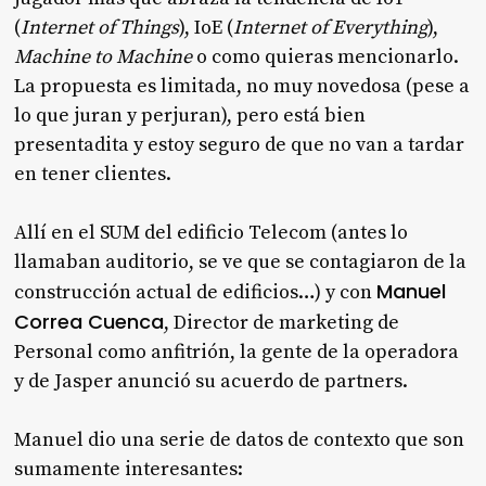
(
Internet of Things
), IoE (
Internet of Everything
),
Machine to Machine
o como quieras mencionarlo.
La propuesta es limitada, no muy novedosa (pese a
lo que juran y perjuran), pero está bien
presentadita y estoy seguro de que no van a tardar
en tener clientes.
Allí en el SUM del edificio Telecom (antes lo
llamaban auditorio, se ve que se contagiaron de la
Manuel
construcción actual de edificios…) y con
Correa Cuenca
, Director de marketing de
Personal como anfitrión, la gente de la operadora
y de Jasper anunció su acuerdo de partners.
Manuel dio una serie de datos de contexto que son
sumamente interesantes: