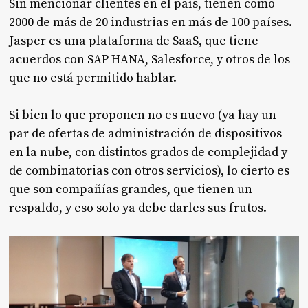
Sin mencionar clientes en el país, tienen como
2000 de más de 20 industrias en más de 100 países.
Jasper es una plataforma de SaaS, que tiene
acuerdos con SAP HANA, Salesforce, y otros de los
que no está permitido hablar.
Si bien lo que proponen no es nuevo (ya hay un
par de ofertas de administración de dispositivos
en la nube, con distintos grados de complejidad y
de combinatorias con otros servicios), lo cierto es
que son compañías grandes, que tienen un
respaldo, y eso solo ya debe darles sus frutos.