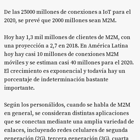
De las 25000 millones de conexiones a IoT para el
2020, se prevé que 2000 millones sean M2M.
Hoy hay 1,3 mil millones de clientes de M2M, con
una proyección a 2,7 en 2018. En América Latina
hoy hay casi 10 millones de conexiones M2M
móviles y se estiman casi 40 millones para el 2020.
El crecimiento es exponencial y todavía hay un
porcentaje de indeterminación bastante
importante.
Según los personálidos, cuando se habla de M2M
en general, se consideran distintas aplicaciones
que se conectan mediante una amplia variedad de
enlaces, incluyendo redes celulares de segunda
generación (2G), tercera generación (3G), cuarta