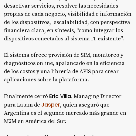
desactivar servicios, resolver las necesidades
propias de cada negocio, visibilidad e información
de los dispositivos, escalabilidad, con perspectiva
financiera clara, en síntesis, “como integrar los
dispositivos conectados al sistema IT existente”.
El sistema ofrece provisión de SIM, monitoreo y
diagnósticos online, apalancado en la eficiencia
de los costos y una librería de APIS para crear
aplicaciones sobre la plataforma.
Eric Villa
Finalmente cerró
, Managing Director
Jasper
para Latam de
, quien aseguró que
Argentina es el segundo mercado más grande en
M2M en América del Sur.