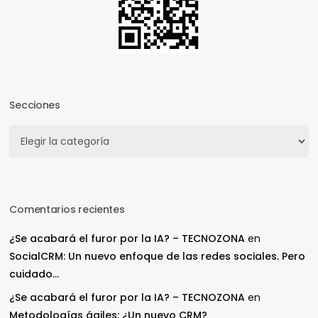
Secciones
Secciones
Comentarios recientes
¿Se acabará el furor por la IA? – TECNOZONA
en
SocialCRM: Un nuevo enfoque de las redes sociales. Pero
cuidado…
¿Se acabará el furor por la IA? – TECNOZONA
en
Metodologías ágiles: ¿Un nuevo CRM?