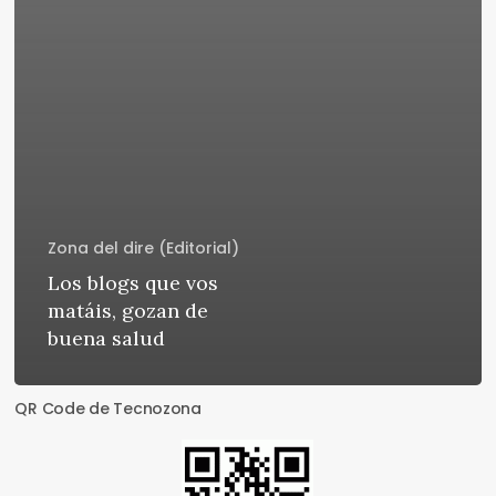
Zona del dire (Editorial)
Los blogs que vos
matáis, gozan de
buena salud
QR Code de Tecnozona