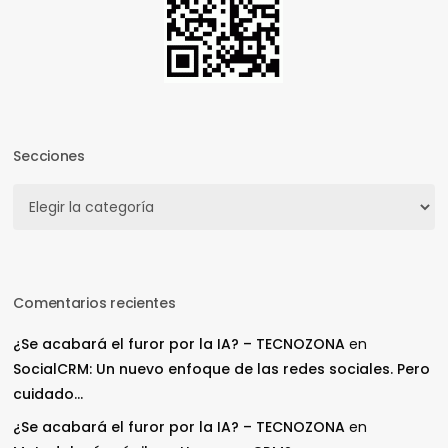
Secciones
Secciones
Comentarios recientes
¿Se acabará el furor por la IA? – TECNOZONA
en
SocialCRM: Un nuevo enfoque de las redes sociales. Pero
cuidado…
¿Se acabará el furor por la IA? – TECNOZONA
en