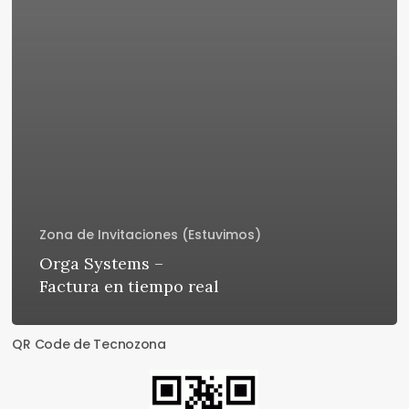
Zona de Invitaciones (Estuvimos)
Orga Systems –
Factura en tiempo real
QR Code de Tecnozona