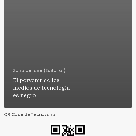
Zona del dire (Editorial)
El porvenir de los
medios de tecnología
es negro
QR Code de Tecnozona