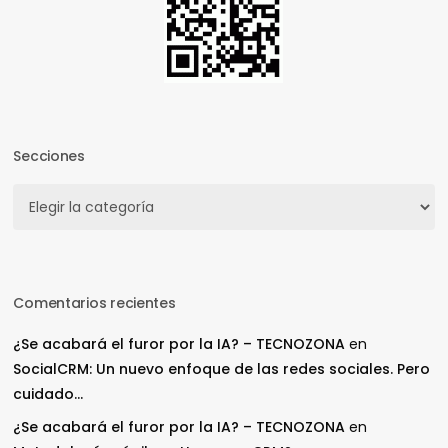
Secciones
Secciones
Comentarios recientes
¿Se acabará el furor por la IA? – TECNOZONA
en
SocialCRM: Un nuevo enfoque de las redes sociales. Pero
cuidado…
¿Se acabará el furor por la IA? – TECNOZONA
en