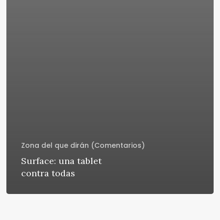
Zona del que dirán (Comentarios)
Surface: una tablet
contra todas