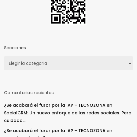
Secciones
Secciones
Comentarios recientes
¿Se acabará el furor por la IA? – TECNOZONA
en
SocialCRM: Un nuevo enfoque de las redes sociales. Pero
cuidado…
¿Se acabará el furor por la IA? – TECNOZONA
en