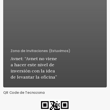
Zona de Invitaciones (Estuvimos)
Avnet: “Avnet no viene
a hacer este nivel de
inversión con la idea
de levantar la oficina”
QR Code de Tecnozona