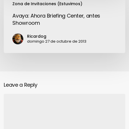
Zona de Invitaciones (Estuvimos)
Ahora
Briefing
Avaya: Ahora Briefing Center, antes
Center,
Showroom
antes
Showroom
Ricardog
domingo 27 de octubre de 2013
Leave a Reply