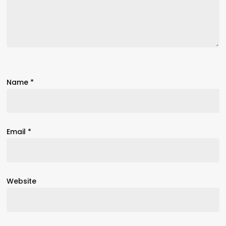
Name
*
Email
*
Website