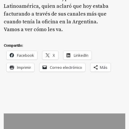
Latinoamérica, quien aclaró que hoy estaba
facturando a través de sus canales más que
cuando tenía la oficina en la Argentina.
Vamos a ver cómo les va.
Compartilo:
Facebook
X
LinkedIn
Imprimir
Correo electrónico
Más