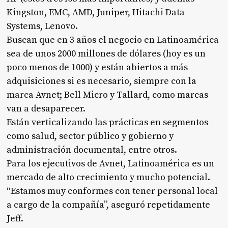
Kingston, EMC, AMD, Juniper, Hitachi Data
Systems, Lenovo.
Buscan que en 3 años el negocio en Latinoamérica
sea de unos 2000 millones de dólares (hoy es un
poco menos de 1000) y están abiertos a más
adquisiciones si es necesario, siempre con la
marca Avnet; Bell Micro y Tallard, como marcas
van a desaparecer.
Están verticalizando las prácticas en segmentos
como salud, sector público y gobierno y
administración documental, entre otros.
Para los ejecutivos de Avnet, Latinoamérica es un
mercado de alto crecimiento y mucho potencial.
“Estamos muy conformes con tener personal local
a cargo de la compañía”, aseguró repetidamente
Jeff.