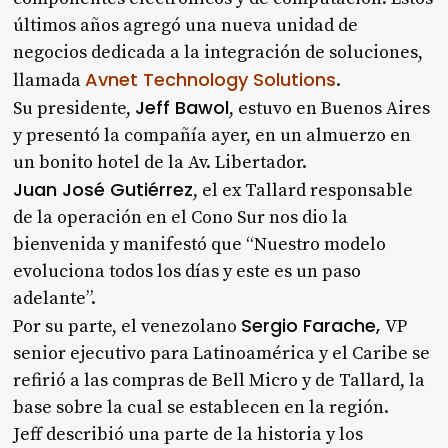
últimos años agregó una nueva unidad de
negocios dedicada a la integración de soluciones,
Avnet Technology Solutions
llamada
.
Jeff Bawol
Su presidente,
, estuvo en Buenos Aires
y presentó la compañía ayer, en un almuerzo en
un bonito hotel de la Av. Libertador.
Juan José Gutiérrez
, el ex Tallard responsable
de la operación en el Cono Sur nos dio la
bienvenida y manifestó que “Nuestro modelo
evoluciona todos los días y este es un paso
adelante”.
Sergio Farache,
Por su parte, el venezolano
VP
senior ejecutivo para Latinoamérica y el Caribe se
refirió a las compras de Bell Micro y de Tallard, la
base sobre la cual se establecen en la región.
Jeff describió una parte de la historia y los