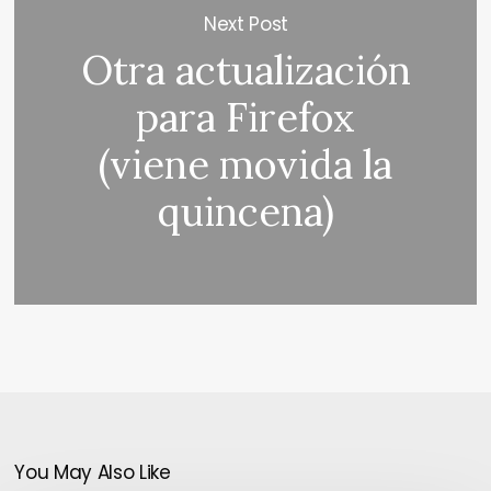
Next Post
Otra actualización
para Firefox
(viene movida la
quincena)
You May Also Like