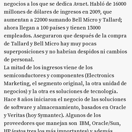
negocios a los que se dedica Avnet. Habló de 16000
millones de dólares de ingresos en 2009, que
aumentan a 22000 sumando Bell Micro y Tallard;
ahora llegan a 100 países y tienen 15000
empleados. Aseguraron que después de la compra
de Tallard y Bell Micro hay muy pocas
superposiciones y no habrían despidos ni cambios
de personal.
La mitad de los ingresos viene de los
semiconductores y componentes (Electronics
Marketing, el segmento original, la otra unidad de
negocios) y la otra es soluciones de tecnología.
Hace 8 años iniciaron el negocio de las soluciones
de software y almacenamiento, basados en Oracle
y Veritas (hoy Symantec). Algunos de los
proveedores que manejan son IBM, Oracle/Sun,
HP (estos tres los más importantes) y además