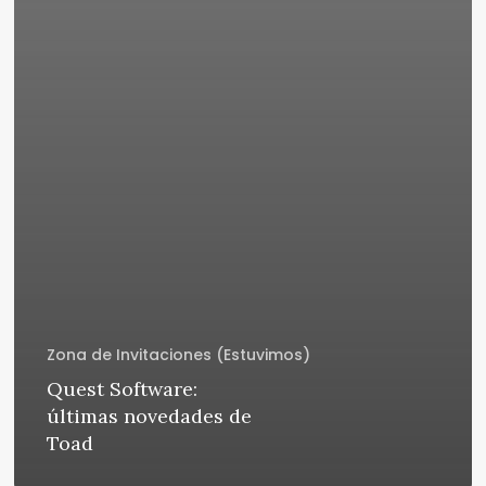
Zona de Invitaciones (Estuvimos)
Quest Software:
últimas novedades de
Toad