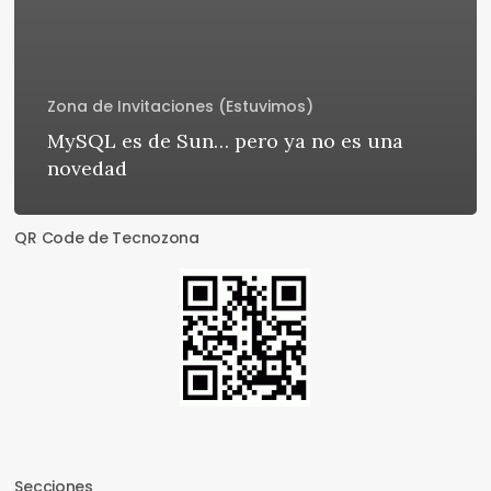
Zona de Invitaciones (Estuvimos)
MySQL es de Sun… pero ya no es una
novedad
QR Code de Tecnozona
Secciones