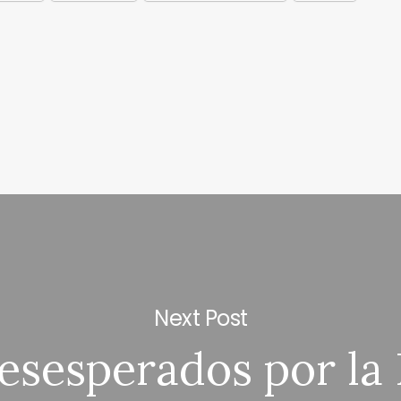
Next Post
esesperados por la 