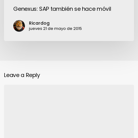
Genexus: SAP también se hace móvil
Ricardog
jueves 21 de mayo de 2015
Leave a Reply