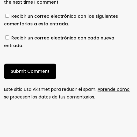
the next time I comment.
Recibir un correo electrónico con los siguientes
comentarios a esta entrada.
Recibir un correo electrónico con cada nueva
entrada.
Este sitio usa Akismet para reducir el spam.
Aprende cómo
se procesan los datos de tus comentarios.