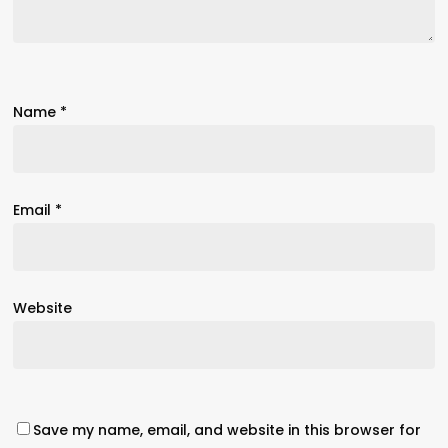
Name
*
Email
*
Website
Save my name, email, and website in this browser for