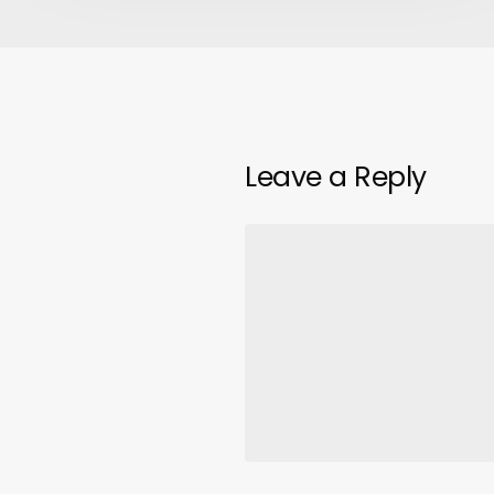
Leave a Reply