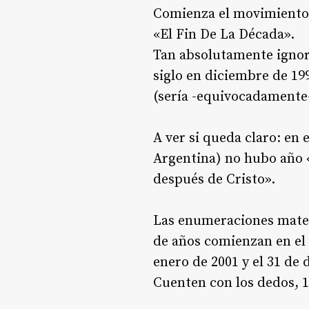
Comienza el movimiento 
«El Fin De La Década».
Tan absolutamente ignora
siglo en diciembre de 19
(sería -equivocadamente-
A ver si queda claro: en
Argentina) no hubo año «
después de Cristo».
Las enumeraciones matem
de años comienzan en el 
enero de 2001 y el 31 de 
Cuenten con los dedos, 1-