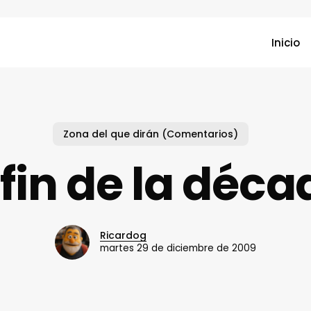
Inicio
Zona del que dirán (Comentarios)
 fin de la déc
Ricardog
martes 29 de diciembre de 2009