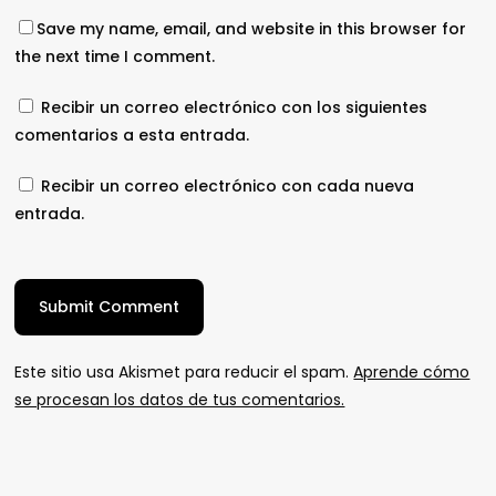
Save my name, email, and website in this browser for
the next time I comment.
Recibir un correo electrónico con los siguientes
comentarios a esta entrada.
Recibir un correo electrónico con cada nueva
entrada.
Este sitio usa Akismet para reducir el spam.
Aprende cómo
se procesan los datos de tus comentarios.