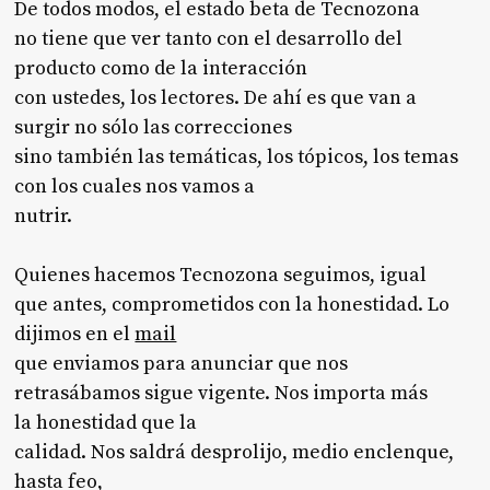
De todos modos, el estado beta de Tecnozona
no tiene que ver tanto con el desarrollo del
producto como de la interacción
con ustedes, los lectores. De ahí es que van a
surgir no sólo las correcciones
sino también las temáticas, los tópicos, los temas
con los cuales nos vamos a
nutrir.
Quienes hacemos Tecnozona seguimos, igual
que antes, comprometidos con
la honestidad. Lo
dijimos en el
mail
que enviamos para anunciar que nos
retrasábamos sigue vigente. Nos importa más
la honestidad que
la
calidad. Nos
saldrá desprolijo, medio enclenque,
hasta feo,