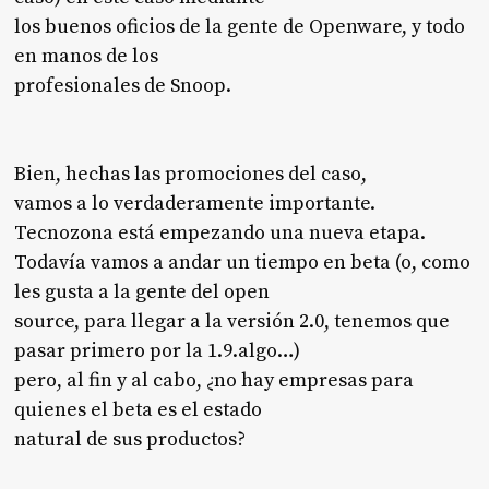
los buenos oficios de la gente de Openware, y todo
en manos de los
profesionales de Snoop.
Bien, hechas las promociones del caso,
vamos a lo verdaderamente importante.
Tecnozona está empezando una nueva etapa.
Todavía vamos a andar un tiempo en beta (o, como
les gusta a la gente del open
source, para llegar a la versión 2.0, tenemos que
pasar primero por la 1.9.algo…)
pero, al fin y al cabo, ¿no hay empresas para
quienes el beta es el estado
natural de sus productos?