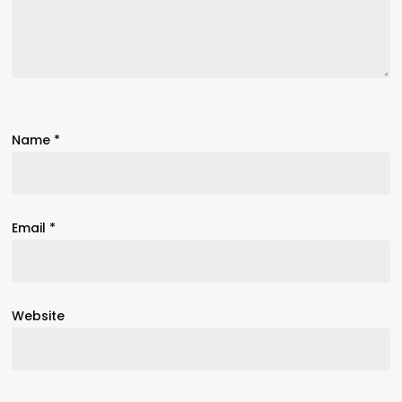
Name
*
Email
*
Website