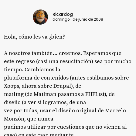
Ricardog
domingo 1 de junio de 2008
Hola, cómo les va ¿bien?
A nosotros también… creemos. Esperamos que
este regreso (casi una resucitación) sea por mucho
tiempo. Cambiamos la
plataforma de contenidos (antes estábamos sobre
Xoops, ahora sobre Drupal), de
mailing (de Mailman pasamos a PHPList), de
diseño (a ver si logramos, de una
vez por todas, usar el diseño original de
Marcelo
Monzón
, que nunca
pudimos utilizar por cuestiones que no vienen al
caso) en este caso mediante