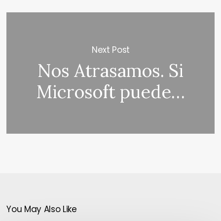
Next Post
Nos Atrasamos. Si
Microsoft puede…
You May Also Like