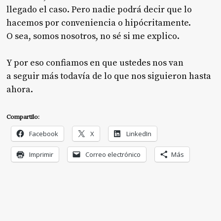
llegado el caso. Pero nadie podrá decir que lo
hacemos por conveniencia o hipócritamente.
O sea, somos nosotros, no sé si me explico.
Y por eso confiamos en que ustedes nos van
a seguir más todavía de lo que nos siguieron hasta
ahora.
Compartilo:
Facebook
X
LinkedIn
Imprimir
Correo electrónico
Más