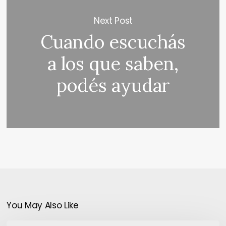
Next Post
Cuando escuchás
a los que saben,
podés ayudar
You May Also Like