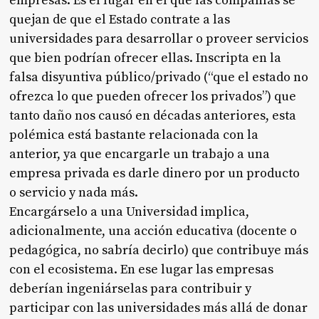
empresas. Es el lugar en el que las compañías se
quejan de que el Estado contrate a las
universidades para desarrollar o proveer servicios
que bien podrían ofrecer ellas. Inscripta en la
falsa disyuntiva público/privado (“que el estado no
ofrezca lo que pueden ofrecer los privados”) que
tanto daño nos causó en décadas anteriores, esta
polémica está bastante relacionada con la
anterior, ya que encargarle un trabajo a una
empresa privada es darle dinero por un producto
o servicio y nada más.
Encargárselo a una Universidad implica,
adicionalmente, una acción educativa (docente o
pedagógica, no sabría decirlo) que contribuye más
con el ecosistema. En ese lugar las empresas
deberían ingeniárselas para contribuir y
participar con las universidades más allá de donar