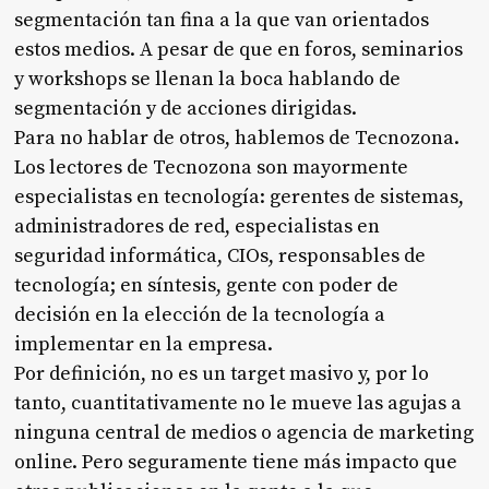
segmentación tan fina a la que van orientados
estos medios. A pesar de que en foros, seminarios
y workshops se llenan la boca hablando de
segmentación y de acciones dirigidas.
Para no hablar de otros, hablemos de Tecnozona.
Los lectores de Tecnozona son mayormente
especialistas en tecnología: gerentes de sistemas,
administradores de red, especialistas en
seguridad informática, CIOs, responsables de
tecnología; en síntesis, gente con poder de
decisión en la elección de la tecnología a
implementar en la empresa.
Por definición, no es un target masivo y, por lo
tanto, cuantitativamente no le mueve las agujas a
ninguna central de medios o agencia de marketing
online. Pero seguramente tiene más impacto que