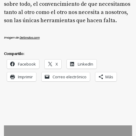
sobre todo, el convencimiento de que necesitamos
tanto al otro como el otro nos necesita a nosotros,
son las únicas herramientas que hacen falta.
Imagen de
Defondos.com
Compartilo:
Facebook
X
LinkedIn
Imprimir
Correo electrónico
Más