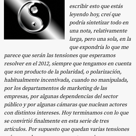
escribir esto que estás
leyendo hoy, creí que
podría sintetizar todo en
una nota, relativamente
larga, pero una sola, en la
que expondría lo que me
parece que serán las tensiones que esperamos
resolver en el 2012, siempre que tengamos en cuenta
que son producto de la polaridad, o polarización,
habitualmente incentivada, cuando no manipulada,
por los departamentos de marketing de las
empresas, por algunas dependencias del sector
público y por algunas cámaras que nuclean actores
con distintos intereses. Hoy terminamos con lo que
se convirtió finalmente en esta serie de tres
artículos. Por supuesto que quedan varias tensiones