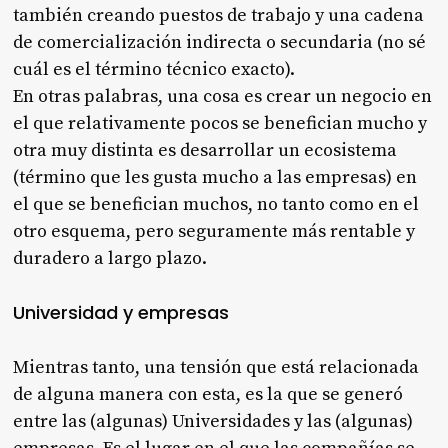
también creando puestos de trabajo y una cadena
de comercialización indirecta o secundaria (no sé
cuál es el término técnico exacto).
En otras palabras, una cosa es crear un negocio en
el que relativamente pocos se benefician mucho y
otra muy distinta es desarrollar un ecosistema
(término que les gusta mucho a las empresas) en
el que se benefician muchos, no tanto como en el
otro esquema, pero seguramente más rentable y
duradero a largo plazo.
Universidad y empresas
Mientras tanto, una tensión que está relacionada
de alguna manera con esta, es la que se generó
entre las (algunas) Universidades y las (algunas)