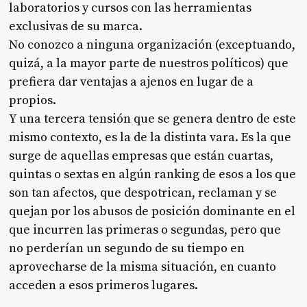
laboratorios y cursos con las herramientas
exclusivas de su marca.
No conozco a ninguna organización (exceptuando,
quizá, a la mayor parte de nuestros políticos) que
prefiera dar ventajas a ajenos en lugar de a
propios.
Y una tercera tensión que se genera dentro de este
mismo contexto, es la de la distinta vara. Es la que
surge de aquellas empresas que están cuartas,
quintas o sextas en algún ranking de esos a los que
son tan afectos, que despotrican, reclaman y se
quejan por los abusos de posición dominante en el
que incurren las primeras o segundas, pero que
no perderían un segundo de su tiempo en
aprovecharse de la misma situación, en cuanto
acceden a esos primeros lugares.