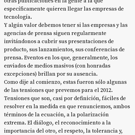
otras publicaciones en la gente a la que
específicamente quieren llegar las empresas de
tecnología.
Y algún valor debemos tener si las empresas y las
agencias de prensa siguen regularmente
invitándonos a cubrir sus presentaciones de
producto, sus lanzamientos, sus conferencias de
prensa. Eventos en los que, generalmente, los
enviados de medios masivos (con honradas
excepciones) brillan por su ausencia.
Como dije al comienzo, estas fueron sólo algunas
de las tensiones que prevemos para el 2012.
Tensiones que son, casi por definición, fáciles de
resolver en la medida en que renunciemos, ambos
términos de la ecuación, a la polarización
extrema. El diálogo, el reconocimiento a la
importancia del otro, el respeto, la tolerancia y,