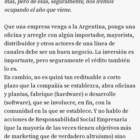
más, pero de esas, seguramente, nos iremos
ocupando el año que viene.
Que una empresa venga a la Argentina, ponga una
oficina y arregle con algún importador, mayorista,
distribuidor y otros actores de una línea de
canales debe ser un buen negocio. La inversión es
importante, pero seguramente el rédito también
lo es.
En cambio, no es quizá tan redituable a corto
plazo que la compañía se establezca, abra oficinas
y plantas, fabrique (hardware) o desarrolle
(software), que se involucre, en fin, con la
comunidad en la que se establece. Y no hablo de
acciones de Responsabilidad Social Empresaria
(que la mayoría de las veces tienen objetivos más
de marketing que de verdadero altruismo) sino