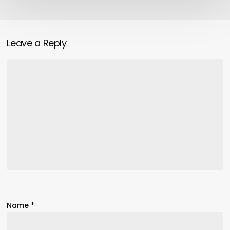
Leave a Reply
Name
*