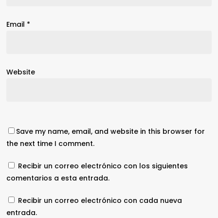
Email
*
Website
Save my name, email, and website in this browser for
the next time I comment.
Recibir un correo electrónico con los siguientes
comentarios a esta entrada.
Recibir un correo electrónico con cada nueva
entrada.