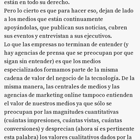
están en todo su derecho.
Pero lo cierto es que para hacer eso, dejan de lado
a los medios que están continuamente
apoyándolas, que publican sus noticias, cubren
sus eventos y entrevistan a sus ejecutivos.
Lo que las empresas no terminan de entender (y
hay agencias de prensa que se preocupan por que
sigan sin entender) es que los medios
especializados formamos parte de la misma
cadena de valor del negocio de la tecnología. De la
misma manera, las centrales de medios y las
agencias de marketing online tampoco entienden
el valor de nuestros medios ya que sólo se
preocupan por las magnitudes cuantitativas
(cuántas impresiones, cuántas vistas, cuántas
conversiones) y desprecian (ahora sí es pertinente
esta palabra) los valores cualitativos dados por la