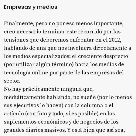
Empresas y medios
Finalmente, pero no por eso menos importante,
creo necesario terminar este recorrido por las
tensiones que deberemos enfrentar en el 2012,
hablando de una que nos involucra directamente a
los medios especializados: el creciente desprecio
(por utilizar algún término) hacia los medios de
tecnología online por parte de las empresas del
sector.
No hay prácticamente ninguna que,
mediáticamente hablando, no sueñe (por lo menos
sus ejecutivos lo hacen) con la columna o el
artículo (con foto y todo, si es posible) en los
suplementos económicos y de negocios de los
grandes diarios masivos. Y está bien que así sea,